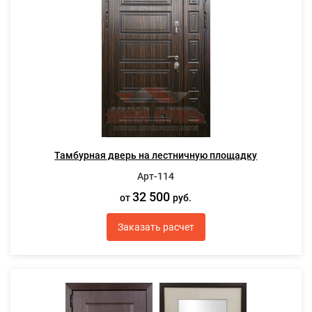
Тамбурная дверь на лестничную площадку
Арт-114
32 500
от
руб.
Заказать расчет