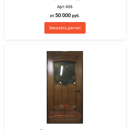
Арт-426
50 000
от
руб.
Заказать расчет