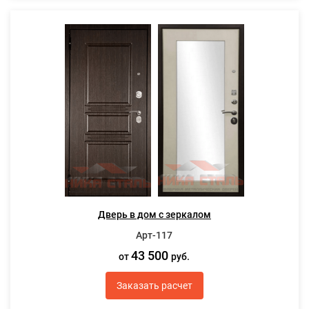
Дверь в дом с зеркалом
Арт-117
43 500
от
руб.
Заказать расчет