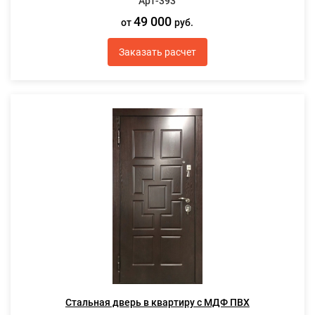
Арт-393
49 000
от
руб.
Заказать расчет
Стальная дверь в квартиру с МДФ ПВХ