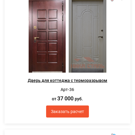
Дверь для коттеджа с терморазрывом
Арт-36
37 000
от
руб.
Заказать расчет