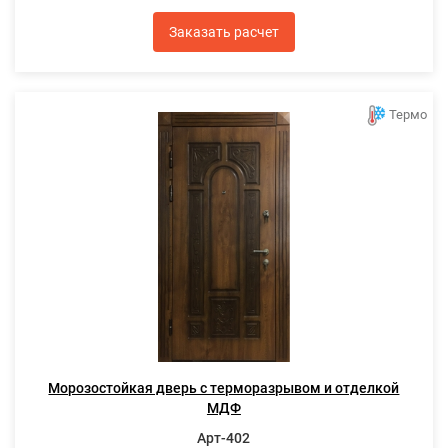
Заказать расчет
Термо
Морозостойкая дверь с терморазрывом и отделкой
МДФ
Арт-402