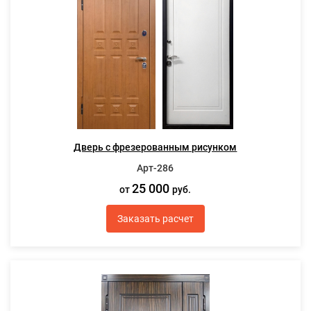
Дверь с фрезерованным рисунком
Арт-286
25 000
от
руб.
Заказать расчет