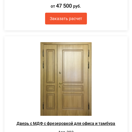
47 500
от
руб.
Заказать расчет
Дверь с МДФ с фрезеровкой для офиса и тамбура