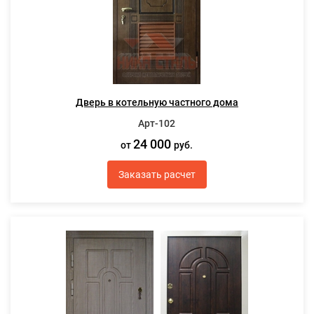
Дверь в котельную частного дома
Арт-102
24 000
от
руб.
Заказать расчет