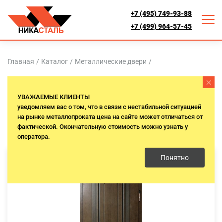
+7 (495) 749-93-88
+7 (499) 964-57-45
Главная
/
Каталог
/
Металлические двери
/
ВХОДНЫЕ ДВЕРИ ЦВЕТА ДУБА
УВАЖАЕМЫЕ КЛИЕНТЫ
уведомляем вас о том, что в связи с нестабильной ситуацией
на рынке металлопроката цена на сайте может отличаться от
фактической. Окончательную стоимость можно узнать у
оператора.
Понятно