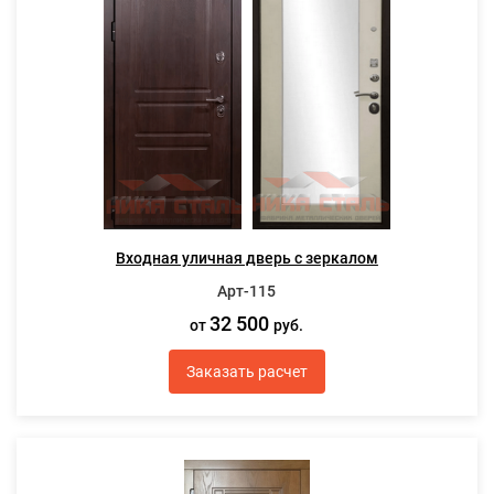
Входная уличная дверь с зеркалом
Арт-115
32 500
от
руб.
Заказать расчет