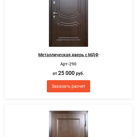
Металлическая дверь с МДФ
Арт-290
25 000
от
руб.
Заказать расчет