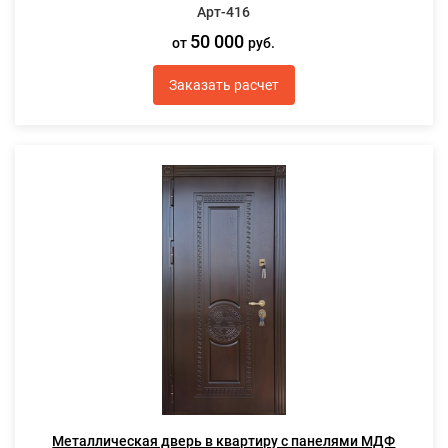
Арт-416
50 000
от
руб.
Заказать расчет
Металлическая дверь в квартиру с панелями МДФ