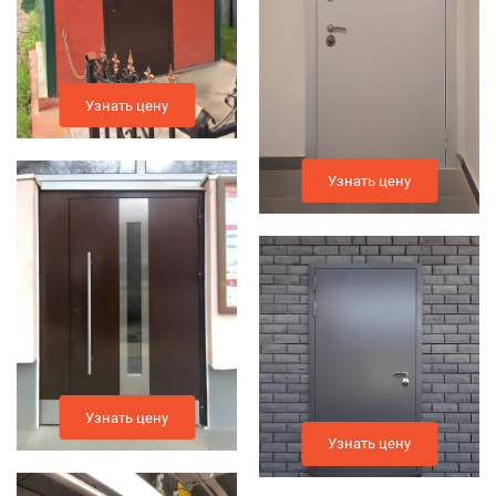
Узнать цену
Узнать цену
Узнать цену
Узнать цену