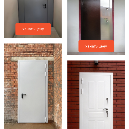
Узнать цену
Узнать цену