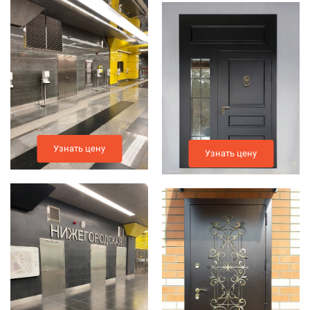
Узнать цену
Узнать цену