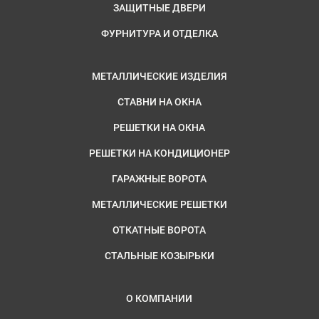
ЗАЩИТНЫЕ ДВЕРИ
ФУРНИТУРА И ОТДЕЛКА
МЕТАЛЛИЧЕСКИЕ ИЗДЕЛИЯ
СТАВНИ НА ОКНА
РЕШЕТКИ НА ОКНА
РЕШЕТКИ НА КОНДИЦИОНЕР
ГАРАЖНЫЕ ВОРОТА
МЕТАЛЛИЧЕСКИЕ РЕШЕТКИ
ОТКАТНЫЕ ВОРОТА
СТАЛЬНЫЕ КОЗЫРЬКИ
О КОМПАНИИ