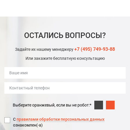
ОСТАЛИСЬ ВОПРОСЫ?
+7 (495) 749-93-88
Задайте их нашему менеджеру
Или закажите бесплатную консультацию
Выберите оранжевый, если вы не робот:*
С
правилами обработки персональных данных
ознакомлен(-а)