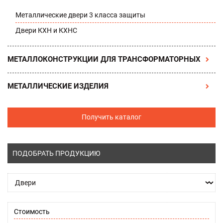
Металлические двери 3 класса защиты
Двери КХН и КХНС
МЕТАЛЛОКОНСТРУКЦИИ ДЛЯ ТРАНСФОРМАТОРНЫХ
МЕТАЛЛИЧЕСКИЕ ИЗДЕЛИЯ
Получить каталог
ПОДОБРАТЬ ПРОДУКЦИЮ
Стоимость