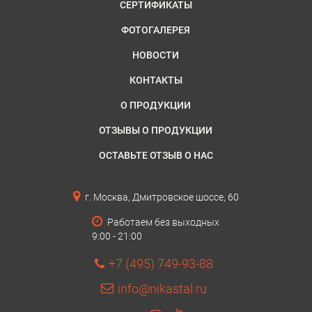
СЕРТИФИКАТЫ
ФОТОГАЛЕРЕЯ
НОВОСТИ
КОНТАКТЫ
О ПРОДУКЦИИ
ОТЗЫВЫ О ПРОДУКЦИИ
ОСТАВЬТЕ ОТЗЫВ О НАС
г. Москва, Дмитровское шоссе, 60
Работаем без выходных
9:00 - 21:00
+7 (495) 749-93-88
info@nikastal.ru