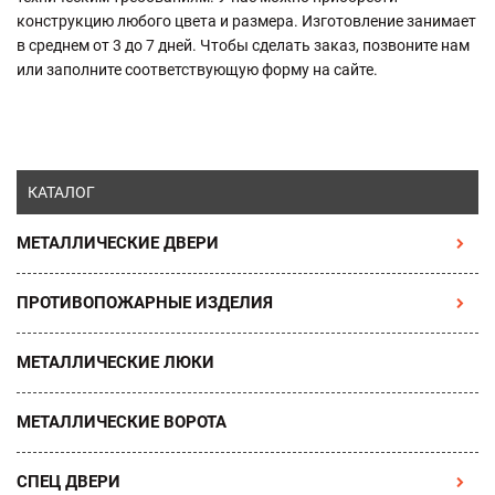
конструкцию любого цвета и размера. Изготовление занимает
в среднем от 3 до 7 дней. Чтобы сделать заказ, позвоните нам
или заполните соответствующую форму на сайте.
КАТАЛОГ
МЕТАЛЛИЧЕСКИЕ ДВЕРИ
ПРОТИВОПОЖАРНЫЕ ИЗДЕЛИЯ
МЕТАЛЛИЧЕСКИЕ ЛЮКИ
МЕТАЛЛИЧЕСКИЕ ВОРОТА
СПЕЦ ДВЕРИ