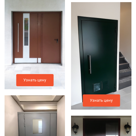
Узнать цену
Узнать цену