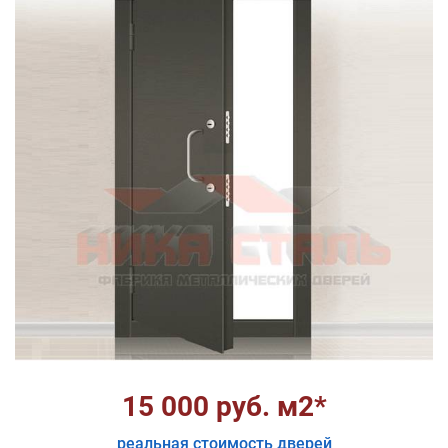
15 000 руб. м2*
реальная стоимость дверей