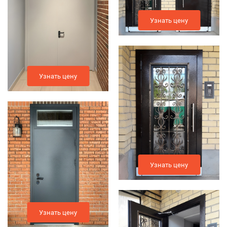
Узнать цену
Узнать цену
Узнать цену
Узнать цену