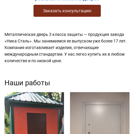
Заказать консультацию
Металлическая дверь 3 класса защиты — продукция завода
«Ника Сталь». Мы занимаемся ее выпуском уже более 17 лет.
Компания изготавливает изделия, отвечающие
международным стандартам. У нас легко купить их в любом
количестве и по низкой цене.
Наши работы