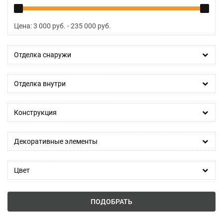
Цена:
3 000
руб. -
235 000
руб.
Отделка снаружи
Отделка внутри
Конструкция
Декоративные элементы
Цвет
ПОДОБРАТЬ