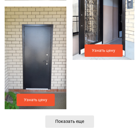
Узнать цену
Узнать цену
Показать еще