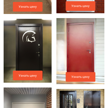
Узнать цену
Узнать цену
Узнать цену
Узнать цену