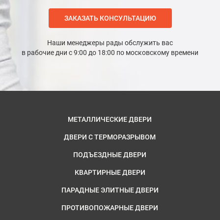
ЗАКАЗАТЬ КОНСУЛЬТАЦИЮ
Наши менеджеры рады обслужить вас
в рабочие дни с 9:00 до 18:00 по московскому времени
МЕТАЛЛИЧЕСКИЕ ДВЕРИ
ДВЕРИ С ТЕРМОРАЗРЫВОМ
ПОДЪЕЗДНЫЕ ДВЕРИ
КВАРТИРНЫЕ ДВЕРИ
ПАРАДНЫЕ ЭЛИТНЫЕ ДВЕРИ
ПРОТИВОПОЖАРНЫЕ ДВЕРИ