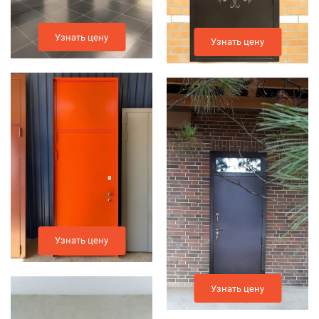
Узнать цену
Узнать цену
Узнать цену
Узнать цену