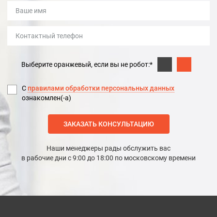
Выберите оранжевый, если вы не робот:*
С
правилами обработки персональных данных
ознакомлен(-а)
ЗАКАЗАТЬ КОНСУЛЬТАЦИЮ
Наши менеджеры рады обслужить вас
в рабочие дни с 9:00 до 18:00 по московскому времени