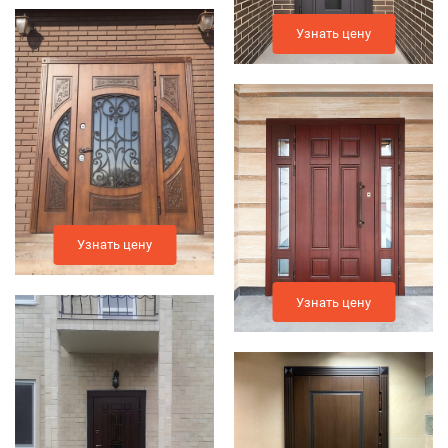
Узнать цену
Узнать цену
Узнать цену