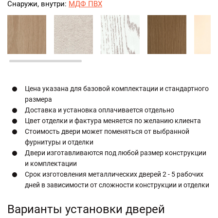
Снаружи, внутри:
МДФ ПВХ
Цена указана для базовой комплектации и стандартного
размера
Доставка и установка оплачивается отдельно
Цвет отделки и фактура меняется по желанию клиента
Стоимость двери может поменяться от выбранной
фурнитуры и отделки
Двери изготавливаются под любой размер конструкции
и комплектации
Срок изготовления металлических дверей 2 - 5 рабочих
дней в зависимости от сложности конструкции и отделки
Варианты установки дверей