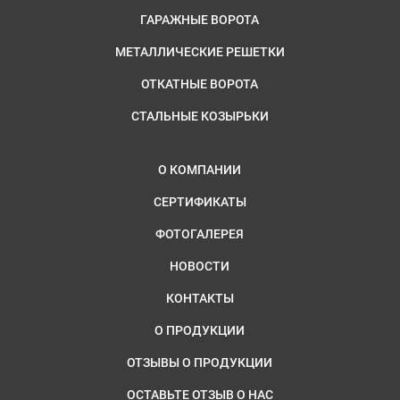
ГАРАЖНЫЕ ВОРОТА
МЕТАЛЛИЧЕСКИЕ РЕШЕТКИ
ОТКАТНЫЕ ВОРОТА
СТАЛЬНЫЕ КОЗЫРЬКИ
О КОМПАНИИ
СЕРТИФИКАТЫ
ФОТОГАЛЕРЕЯ
НОВОСТИ
КОНТАКТЫ
О ПРОДУКЦИИ
ОТЗЫВЫ О ПРОДУКЦИИ
ОСТАВЬТЕ ОТЗЫВ О НАС