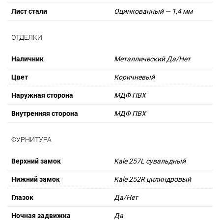
Лист стали
Оцинкованный — 1,4 мм
ОТДЕЛКИ
Наличник
Металлический Да/Нет
Цвет
Коричневый
Наружная сторона
МДФ ПВХ
Внутренняя сторона
МДФ ПВХ
ФУРНИТУРА
Верхний замок
Kale 257L сувальдный
Нижний замок
Kale 252R цилиндровый
Глазок
Да/Нет
Ночная задвижка
Да