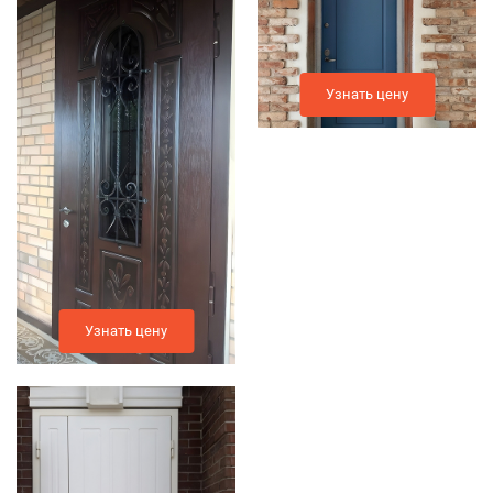
Узнать цену
Узнать цену