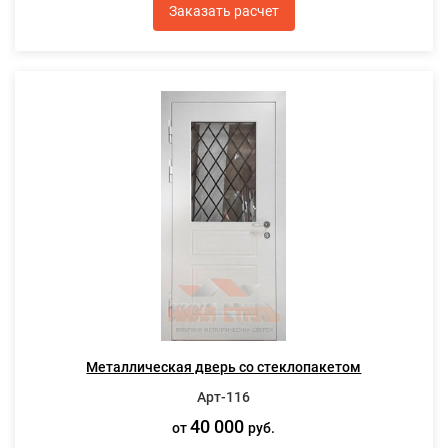
Заказать расчет
Металлическая дверь со стеклопакетом
Арт-116
40 000
от
руб.