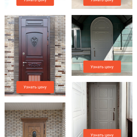
Узнать цену
Узнать цену
Узнать цену