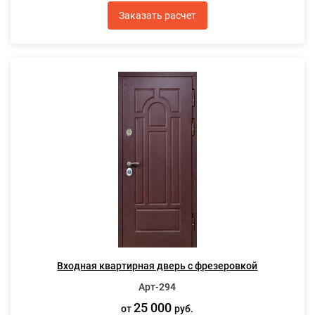
Заказать расчет
Входная квартирная дверь с фрезеровкой
Арт-294
25 000
от
руб.