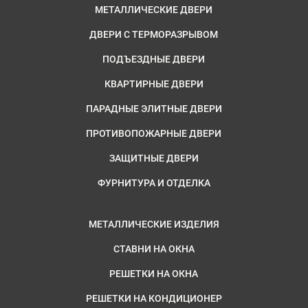
МЕТАЛЛИЧЕСКИЕ ДВЕРИ
ДВЕРИ С ТЕРМОРАЗРЫВОМ
ПОДЪЕЗДНЫЕ ДВЕРИ
КВАРТИРНЫЕ ДВЕРИ
ПАРАДНЫЕ ЭЛИТНЫЕ ДВЕРИ
ПРОТИВОПОЖАРНЫЕ ДВЕРИ
ЗАЩИТНЫЕ ДВЕРИ
ФУРНИТУРА И ОТДЕЛКА
МЕТАЛЛИЧЕСКИЕ ИЗДЕЛИЯ
СТАВНИ НА ОКНА
РЕШЕТКИ НА ОКНА
РЕШЕТКИ НА КОНДИЦИОНЕР