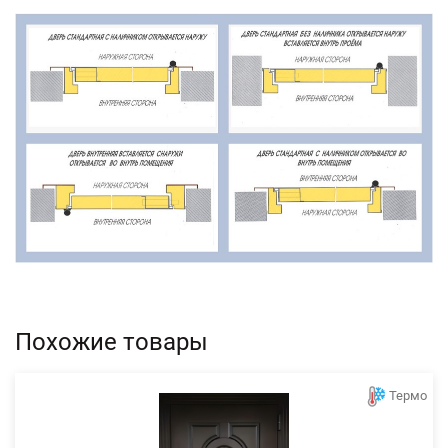
Похожие товары
Термо