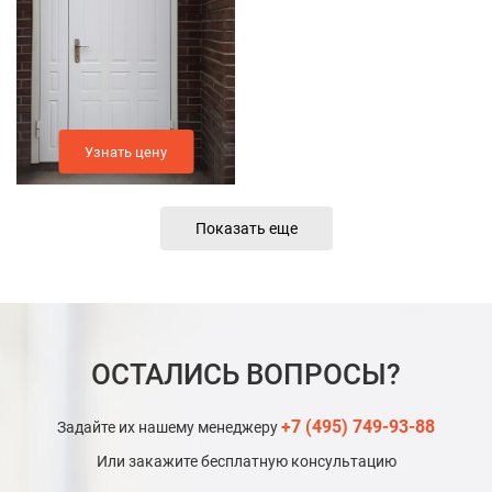
Узнать цену
Показать еще
ОСТАЛИСЬ ВОПРОСЫ?
+7 (495) 749-93-88
Задайте их нашему менеджеру
Или закажите бесплатную консультацию