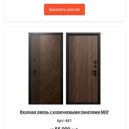
Заказать расчет
Входная дверь с коричневыми панелями MDF
Арт-481