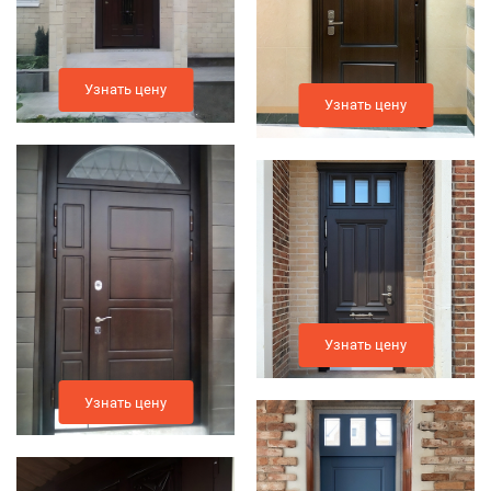
Узнать цену
Узнать цену
Узнать цену
Узнать цену