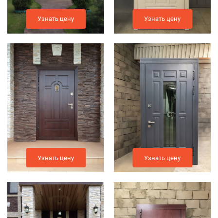
Узнать цену
Узнать цену
Узнать цену
Узнать цену