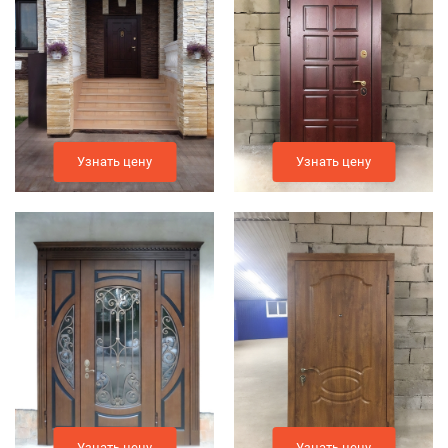
Узнать цену
Узнать цену
Узнать цену
Узнать цену