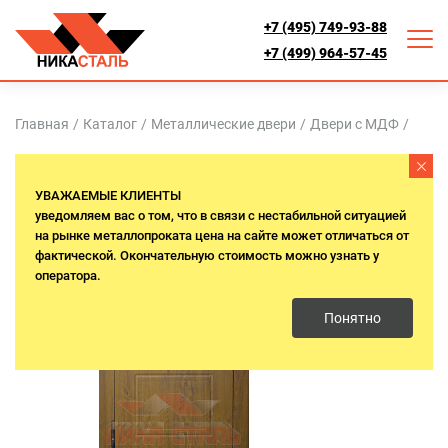
+7 (495) 749-93-88
+7 (499) 964-57-45
Главная
/
Каталог
/
Металлические двери
/
Двери с МДФ
/
Термо
УВАЖАЕМЫЕ КЛИЕНТЫ
уведомляем вас о том, что в связи с нестабильной ситуацией
на рынке металлопроката цена на сайте может отличаться от
фактической. Окончательную стоимость можно узнать у
оператора.
Понятно