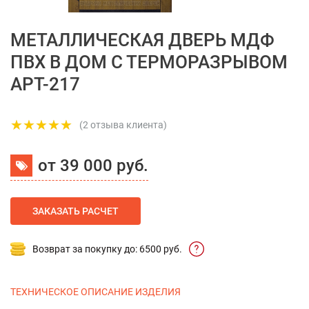
МЕТАЛЛИЧЕСКАЯ ДВЕРЬ МДФ
ПВХ В ДОМ С ТЕРМОРАЗРЫВОМ
АРТ-217
(2 отзыва клиента)
от 39 000 руб.
ЗАКАЗАТЬ РАСЧЕТ
Возврат за покупку до: 6500 руб.
ТЕХНИЧЕСКОЕ ОПИСАНИЕ ИЗДЕЛИЯ