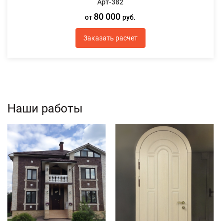
Арт-382
80 000
от
руб.
Заказать расчет
Наши работы