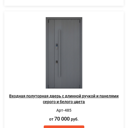
Входная полуторная дверь с длинной ручкой и панелями
серого и белого цвета
Арт-485
70 000
от
руб.