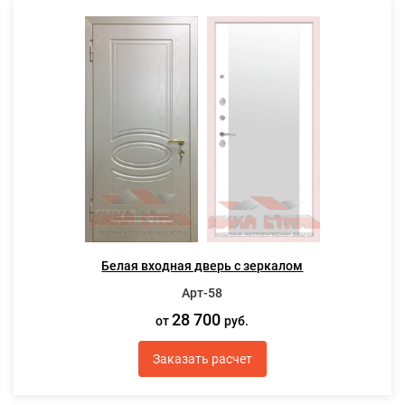
Белая входная дверь с зеркалом
Арт-58
28 700
от
руб.
Заказать расчет