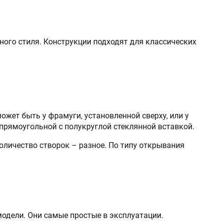
ного стиля. Конструкции подходят для классических
жет быть у фрамуги, установленной сверху, или у
 прямоугольной с полукруглой стеклянной вставкой.
оличество створок – разное. По типу открывания
одели. Они самые простые в эксплуатации.