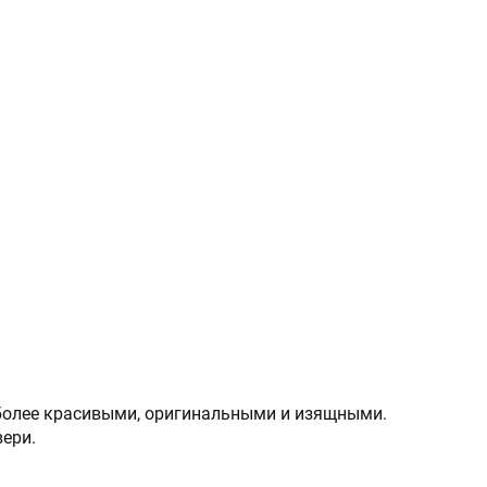
 более красивыми, оригинальными и изящными.
ери.