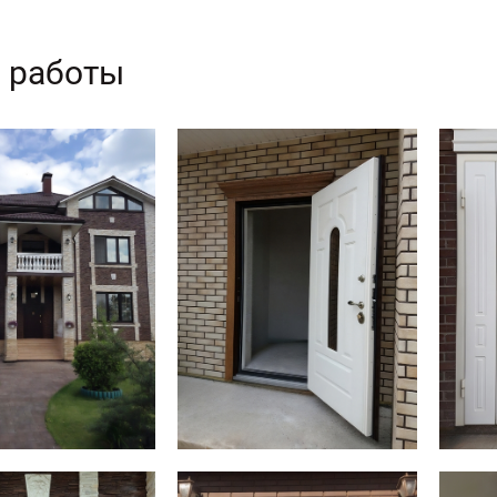
 работы