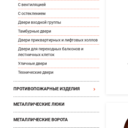
С вентиляцией
С остеклением
Двери входной группы
Тамбурные двери
Двери приквартирных и лифтовых холлов
Двери для переходных балконов и
лестничных клеток
Уличные двери
Технические двери
ПРОТИВОПОЖАРНЫЕ ИЗДЕЛИЯ
МЕТАЛЛИЧЕСКИЕ ЛЮКИ
МЕТАЛЛИЧЕСКИЕ ВОРОТА