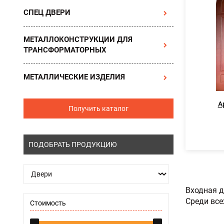
СПЕЦ ДВЕРИ
МЕТАЛЛОКОНСТРУКЦИИ ДЛЯ
ТРАНСФОРМАТОРНЫХ
МЕТАЛЛИЧЕСКИЕ ИЗДЕЛИЯ
А
Получить каталог
ПОДОБРАТЬ ПРОДУКЦИЮ
Входная д
Среди все
Стоимость