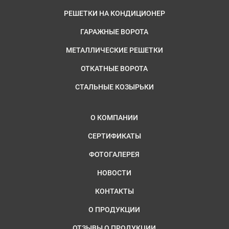
РЕШЕТКИ НА КОНДИЦИОНЕР
ГАРАЖНЫЕ ВОРОТА
МЕТАЛЛИЧЕСКИЕ РЕШЕТКИ
ОТКАТНЫЕ ВОРОТА
СТАЛЬНЫЕ КОЗЫРЬКИ
О КОМПАНИИ
СЕРТИФИКАТЫ
ФОТОГАЛЕРЕЯ
НОВОСТИ
КОНТАКТЫ
О ПРОДУКЦИИ
ОТЗЫВЫ О ПРОДУКЦИИ