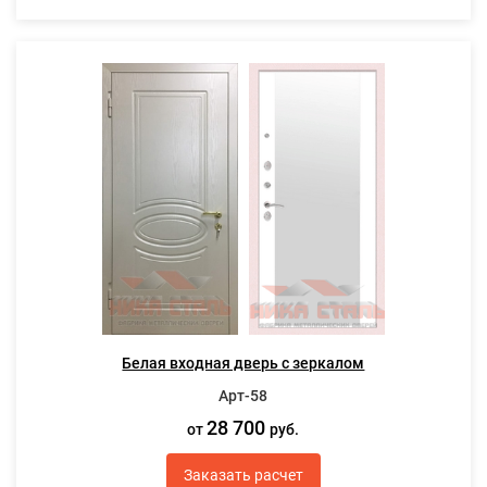
Белая входная дверь с зеркалом
Арт-58
28 700
от
руб.
Заказать расчет