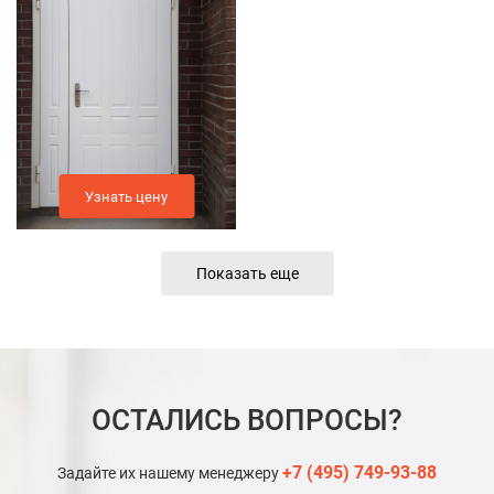
Узнать цену
Показать еще
ОСТАЛИСЬ ВОПРОСЫ?
+7 (495) 749-93-88
Задайте их нашему менеджеру