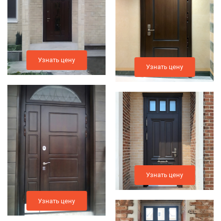
Узнать цену
Узнать цену
Узнать цену
Узнать цену