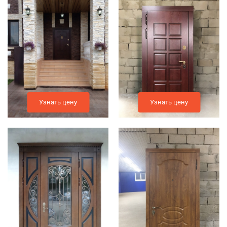
Узнать цену
Узнать цену