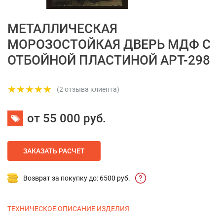
МЕТАЛЛИЧЕСКАЯ
МОРОЗОСТОЙКАЯ ДВЕРЬ МДФ С
ОТБОЙНОЙ ПЛАСТИНОЙ АРТ-298
(2 отзыва клиента)
от 55 000 руб.
ЗАКАЗАТЬ РАСЧЕТ
Возврат за покупку до: 6500 руб.
ТЕХНИЧЕСКОЕ ОПИСАНИЕ ИЗДЕЛИЯ