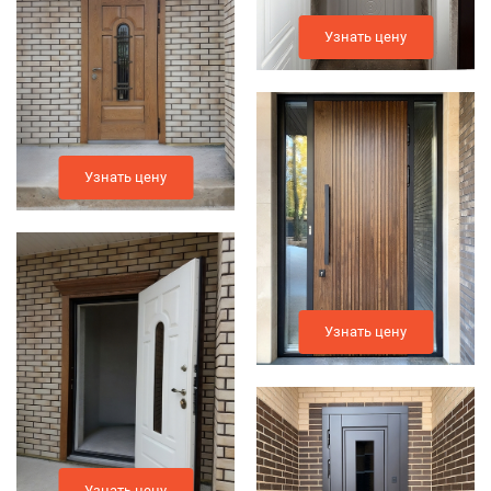
Узнать цену
Узнать цену
Узнать цену
Узнать цену