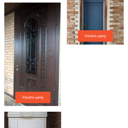
Узнать цену
Узнать цену