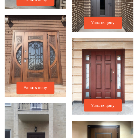
Узнать цену
Узнать цену
Узнать цену