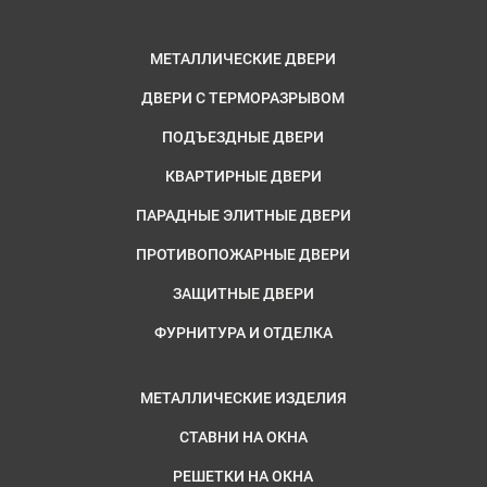
МЕТАЛЛИЧЕСКИЕ ДВЕРИ
ДВЕРИ С ТЕРМОРАЗРЫВОМ
ПОДЪЕЗДНЫЕ ДВЕРИ
КВАРТИРНЫЕ ДВЕРИ
ПАРАДНЫЕ ЭЛИТНЫЕ ДВЕРИ
ПРОТИВОПОЖАРНЫЕ ДВЕРИ
ЗАЩИТНЫЕ ДВЕРИ
ФУРНИТУРА И ОТДЕЛКА
МЕТАЛЛИЧЕСКИЕ ИЗДЕЛИЯ
СТАВНИ НА ОКНА
РЕШЕТКИ НА ОКНА