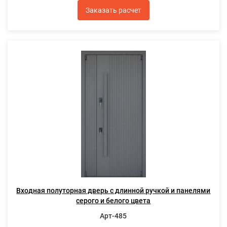
Заказать расчет
Входная полуторная дверь с длинной ручкой и панелями
серого и белого цвета
Арт-485