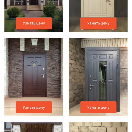
Узнать цену
Узнать цену
Узнать цену
Узнать цену