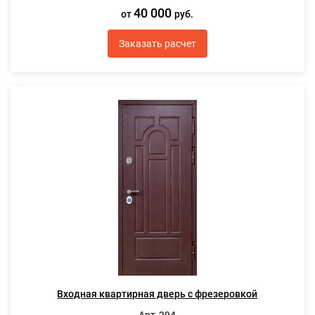
40 000
от
руб.
Заказать расчет
Входная квартирная дверь с фрезеровкой