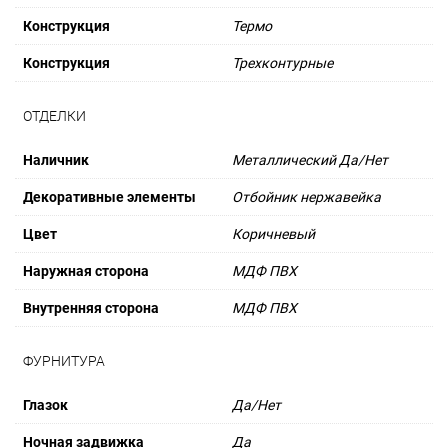
Конструкция
Термо
Конструкция
Трехконтурные
ОТДЕЛКИ
Наличник
Металлический Да/Нет
Декоративные элементы
Отбойник нержавейка
Цвет
Коричневый
Наружная сторона
МДФ ПВХ
Внутренняя сторона
МДФ ПВХ
ФУРНИТУРА
Глазок
Да/Нет
Ночная задвижка
Да