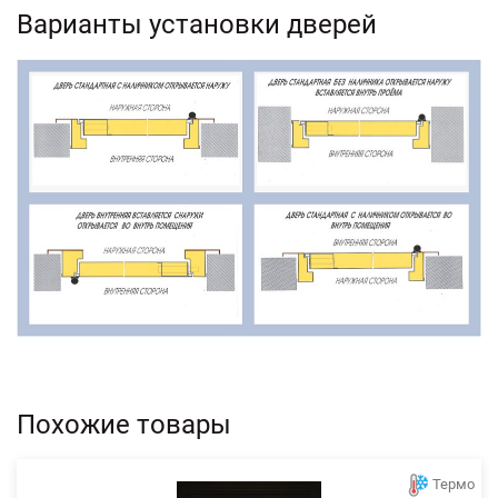
Варианты установки дверей
Похожие товары
Термо