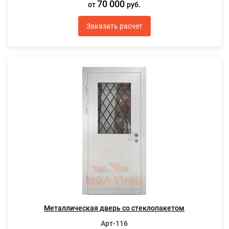
70 000
от
руб.
Заказать расчет
Металлическая дверь со стеклопакетом
Арт-116