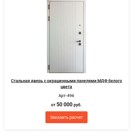
Стальная дверь с окрашенными панелями МДФ белого
цвета
Арт-496
50 000
от
руб.
Заказать расчет