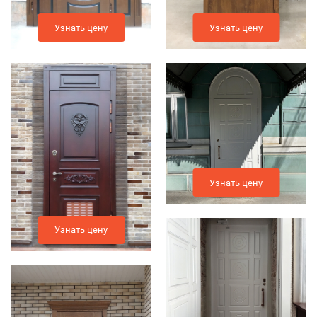
Узнать цену
Узнать цену
Узнать цену
Узнать цену