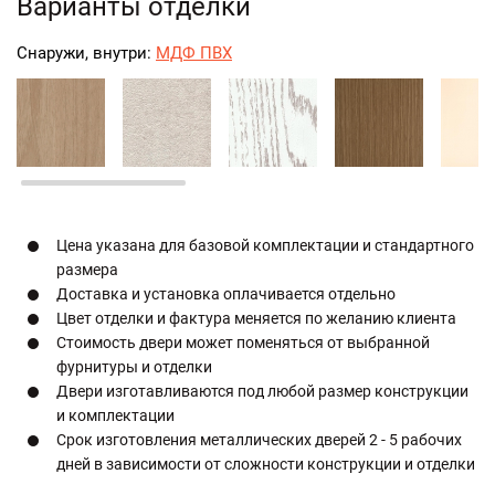
Варианты отделки
Снаружи, внутри:
МДФ ПВХ
Цена указана для базовой комплектации и стандартного
размера
Доставка и установка оплачивается отдельно
Цвет отделки и фактура меняется по желанию клиента
Стоимость двери может поменяться от выбранной
фурнитуры и отделки
Двери изготавливаются под любой размер конструкции
и комплектации
Срок изготовления металлических дверей 2 - 5 рабочих
дней в зависимости от сложности конструкции и отделки