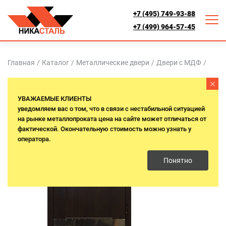
+7 (495) 749-93-88
+7 (499) 964-57-45
Главная
/
Каталог
/
Металлические двери
/
Двери с МДФ
/
Термо
УВАЖАЕМЫЕ КЛИЕНТЫ
уведомляем вас о том, что в связи с нестабильной ситуацией
на рынке металлопроката цена на сайте может отличаться от
фактической. Окончательную стоимость можно узнать у
оператора.
Понятно