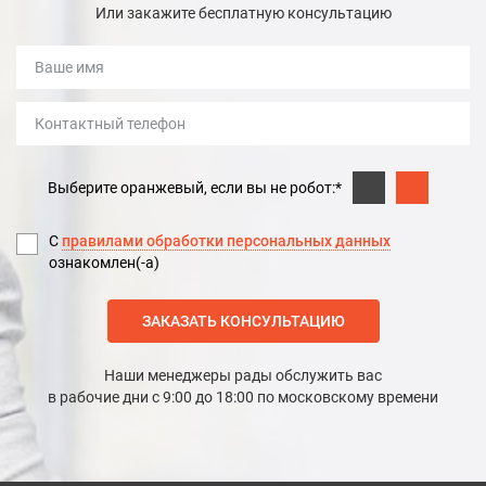
Или закажите бесплатную консультацию
Выберите оранжевый, если вы не робот:*
С
правилами обработки персональных данных
ознакомлен(-а)
ЗАКАЗАТЬ КОНСУЛЬТАЦИЮ
Наши менеджеры рады обслужить вас
в рабочие дни с 9:00 до 18:00 по московскому времени