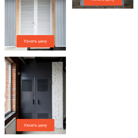
Узнать цену
Узнать цену