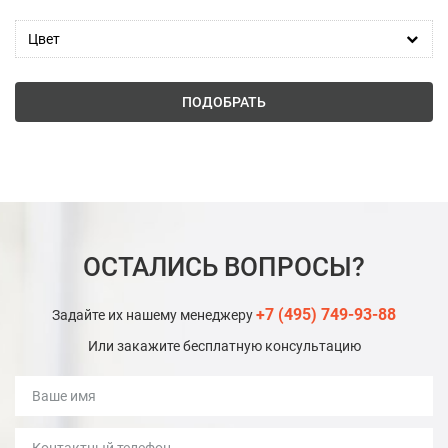
Цвет
ПОДОБРАТЬ
ОСТАЛИСЬ ВОПРОСЫ?
+7 (495) 749-93-88
Задайте их нашему менеджеру
Или закажите бесплатную консультацию