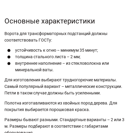
Основные характеристики
Ворота для трансформаторных подстанций должны
соответствовать ГОСТу:
устойчивость к огню – минимум 35 минут;
толщина стального листа – 2 мм;
внутреннее наполнение – из стекловолокна или
минеральной ваты.
Для изготовления выбирают трудногорючие материалы.
Самый популярный вариант – металлические конструкции.
Петли в таком случае должны быть усиленными.
Полотна изготавливаются из хвойных пород дерева. Для
покрытия выбирается порошковая краска.
Размеры бывают разными. Стандартные варианты – 2 или 3
м. Размеры подбирают в соответствии с габаритами
оборудования.