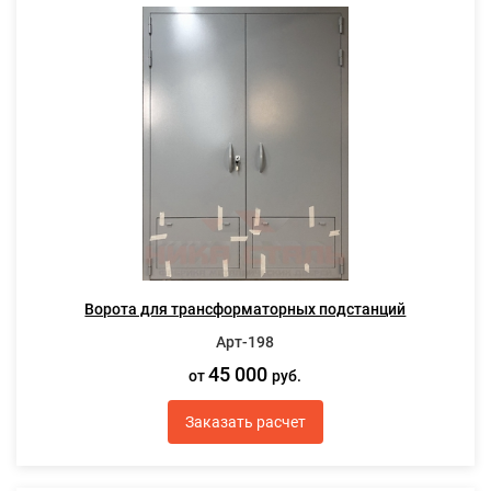
Ворота для трансформаторных подстанций
Арт-198
45 000
от
руб.
Заказать расчет