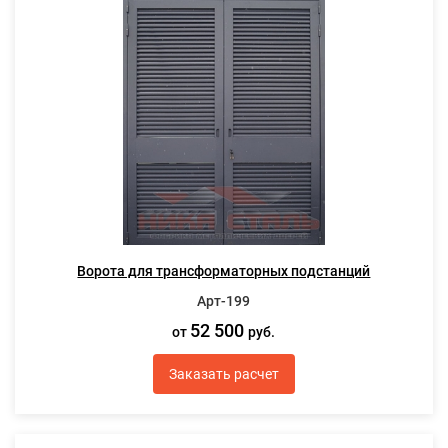
Ворота для трансформаторных подстанций
Арт-199
52 500
от
руб.
Заказать расчет