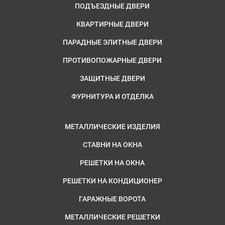
ПОДЪЕЗДНЫЕ ДВЕРИ
КВАРТИРНЫЕ ДВЕРИ
ПАРАДНЫЕ ЭЛИТНЫЕ ДВЕРИ
ПРОТИВОПОЖАРНЫЕ ДВЕРИ
ЗАЩИТНЫЕ ДВЕРИ
ФУРНИТУРА И ОТДЕЛКА
МЕТАЛЛИЧЕСКИЕ ИЗДЕЛИЯ
СТАВНИ НА ОКНА
РЕШЕТКИ НА ОКНА
РЕШЕТКИ НА КОНДИЦИОНЕР
ГАРАЖНЫЕ ВОРОТА
МЕТАЛЛИЧЕСКИЕ РЕШЕТКИ