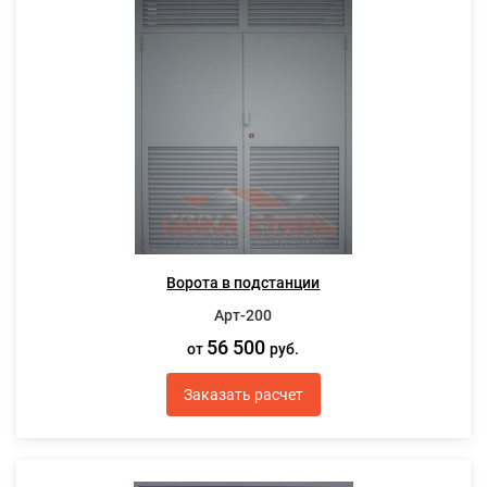
Ворота в подстанции
Арт-200
56 500
от
руб.
Заказать расчет