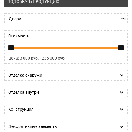
ПОДОБРАТЬ ПРОДУКЦИЮ
Стоимость
Цена:
3 000
руб. -
235 000
руб.
Отделка снаружи
Отделка внутри
Конструкция
Декоративные элементы