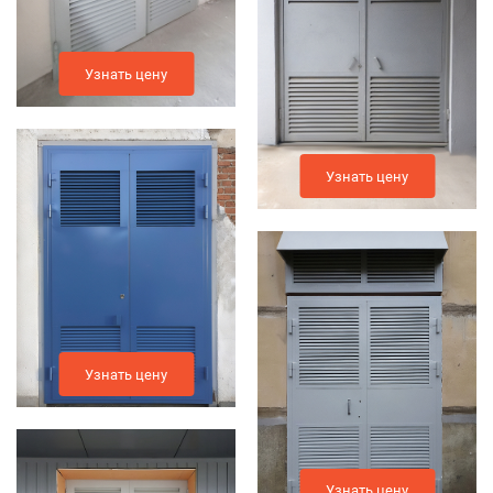
Узнать цену
Узнать цену
Узнать цену
Узнать цену