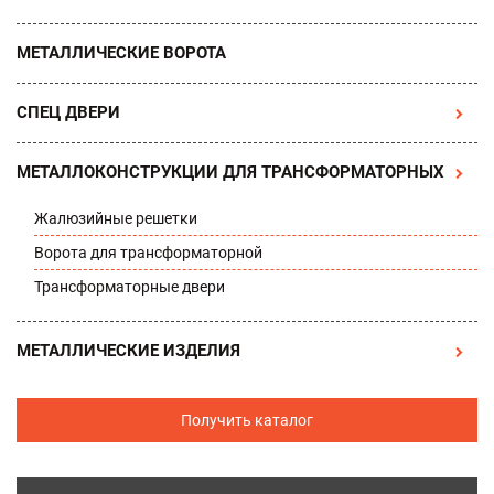
МЕТАЛЛИЧЕСКИЕ ВОРОТА
СПЕЦ ДВЕРИ
МЕТАЛЛОКОНСТРУКЦИИ ДЛЯ ТРАНСФОРМАТОРНЫХ
Жалюзийные решетки
Ворота для трансформаторной
Трансформаторные двери
МЕТАЛЛИЧЕСКИЕ ИЗДЕЛИЯ
Получить каталог