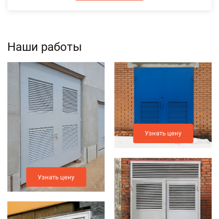
Наши работы
Узнать цену
Узнать цену