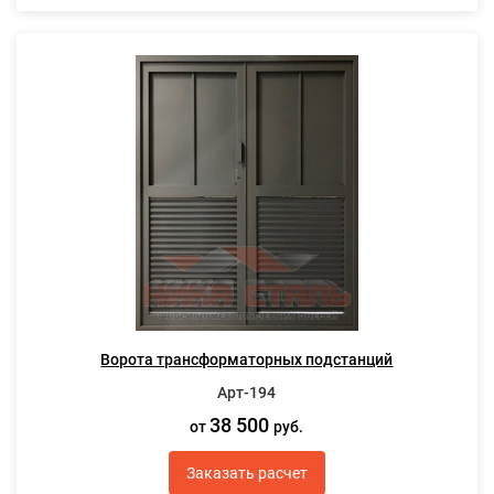
Ворота трансформаторных подстанций
Арт-194
38 500
от
руб.
Заказать расчет