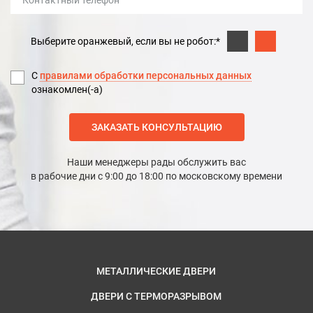
Выберите оранжевый, если вы не робот:*
С
правилами обработки персональных данных
ознакомлен(-а)
ЗАКАЗАТЬ КОНСУЛЬТАЦИЮ
Наши менеджеры рады обслужить вас
в рабочие дни с 9:00 до 18:00 по московскому времени
МЕТАЛЛИЧЕСКИЕ ДВЕРИ
ДВЕРИ С ТЕРМОРАЗРЫВОМ