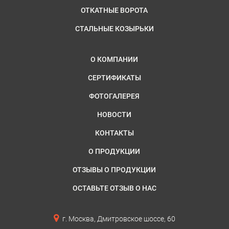
ОТКАТНЫЕ ВОРОТА
СТАЛЬНЫЕ КОЗЫРЬКИ
О КОМПАНИИ
СЕРТИФИКАТЫ
ФОТОГАЛЕРЕЯ
НОВОСТИ
КОНТАКТЫ
О ПРОДУКЦИИ
ОТЗЫВЫ О ПРОДУКЦИИ
ОСТАВЬТЕ ОТЗЫВ О НАС
г. Москва, Дмитровское шоссе, 60