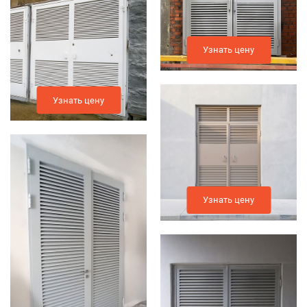
Узнать цену
Узнать цену
Узнать цену