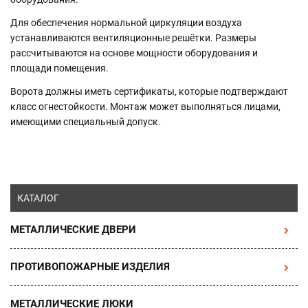
Для обеспечения нормальной циркуляции воздуха
устанавливаются вентиляционные решётки. Размеры
рассчитываются на основе мощности оборудования и
площади помещения.
Ворота должны иметь сертификаты, которые подтверждают
класс огнестойкости. Монтаж может выполняться лицами,
имеющими специальный допуск.
КАТАЛОГ
МЕТАЛЛИЧЕСКИЕ ДВЕРИ
ПРОТИВОПОЖАРНЫЕ ИЗДЕЛИЯ
МЕТАЛЛИЧЕСКИЕ ЛЮКИ