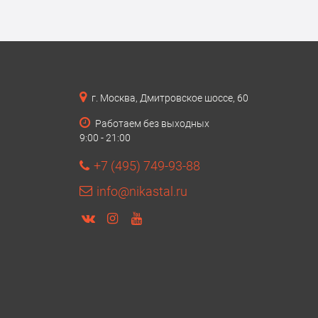
г. Москва, Дмитровское шоссе, 60
Работаем без выходных
9:00 - 21:00
+7 (495) 749-93-88
info@nikastal.ru