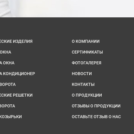
ЕСКИЕ ИЗДЕЛИЯ
О КОМПАНИИ
 ОКНА
СЕРТИФИКАТЫ
А ОКНА
ФОТОГАЛЕРЕЯ
НА КОНДИЦИОНЕР
НОВОСТИ
ВОРОТА
КОНТАКТЫ
ЕСКИЕ РЕШЕТКИ
О ПРОДУКЦИИ
ВОРОТА
ОТЗЫВЫ О ПРОДУКЦИИ
 КОЗЫРЬКИ
ОСТАВЬТЕ ОТЗЫВ О НАС