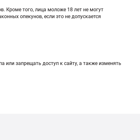
. Кроме того, лица моложе 18 лет не могут
конных опекунов, если это не допускается
а или запрещать доступ к сайту, а также изменять