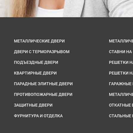
МЕТАЛЛИЧЕСКИЕ ДВЕРИ
МЕТАЛЛИЧ
ДВЕРИ С ТЕРМОРАЗРЫВОМ
СТАВНИ НА
ПОДЪЕЗДНЫЕ ДВЕРИ
РЕШЕТКИ Н
КВАРТИРНЫЕ ДВЕРИ
РЕШЕТКИ 
ПАРАДНЫЕ ЭЛИТНЫЕ ДВЕРИ
ГАРАЖНЫЕ 
ПРОТИВОПОЖАРНЫЕ ДВЕРИ
МЕТАЛЛИЧ
ЗАЩИТНЫЕ ДВЕРИ
ОТКАТНЫЕ 
ФУРНИТУРА И ОТДЕЛКА
СТАЛЬНЫЕ