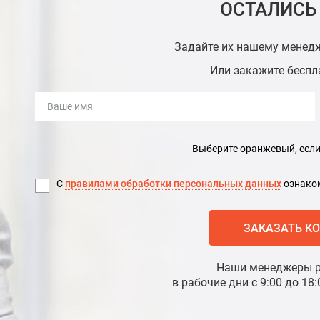
ОСТАЛИСЬ
Задайте их нашему менед
Или закажите бесп
Выберите оранжевый, если 
С
правилами обработки персональных данных
ознаком
ЗАКАЗАТЬ К
Наши менеджеры р
в рабочие дни с 9:00 до 1