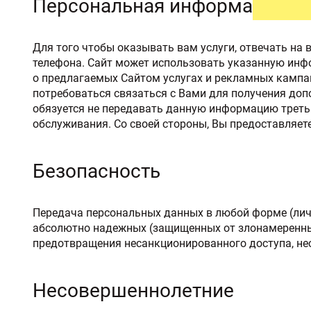
Персональная информация
УЛИЧНЫЕ ДВЕРИ
ТАМБУРН
Для того чтобы оказывать вам услуги, отвечать на
телефона. Сайт может использовать указанную инфо
о предлагаемых Сайтом услугах и рекламных кампан
потребоваться связаться с Вами для получения до
обязуется не передавать данную информацию треть
обслуживания. Со своей стороны, Вы предоставляе
Безопасность
Передача персональных данных в любой форме (личн
абсолютно надежных (защищенных от злонамеренных
предотвращения несанкционированного доступа, не
Несовершеннолетние