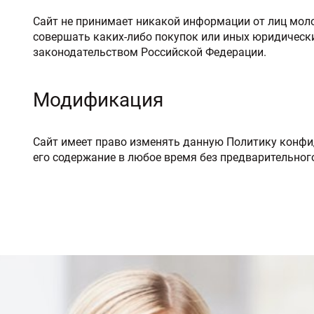
Сайт не принимает никакой информации от лиц молож
совершать каких-либо покупок или иных юридических
законодательством Российской Федерации.
Модификация
Сайт имеет право изменять данную Политику конфид
его содержание в любое время без предварительног