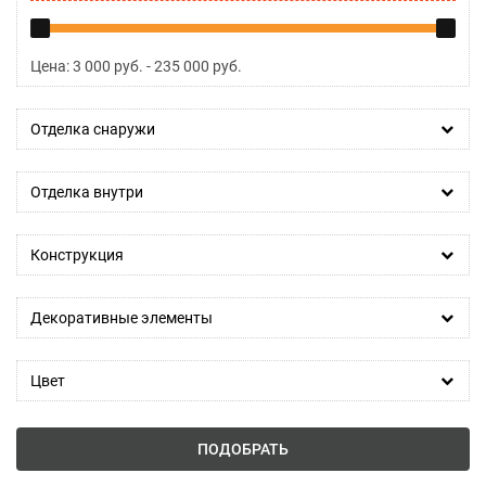
Цена:
3 000
руб. -
235 000
руб.
Отделка снаружи
Отделка внутри
Конструкция
Декоративные элементы
Цвет
ПОДОБРАТЬ