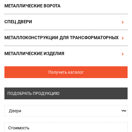
МЕТАЛЛИЧЕСКИЕ ВОРОТА
СПЕЦ ДВЕРИ
МЕТАЛЛОКОНСТРУКЦИИ ДЛЯ ТРАНСФОРМАТОРНЫХ
МЕТАЛЛИЧЕСКИЕ ИЗДЕЛИЯ
Получить каталог
ПОДОБРАТЬ ПРОДУКЦИЮ
Стоимость