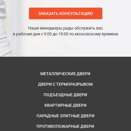
ЗАКАЗАТЬ КОНСУЛЬТАЦИЮ
Наши менеджеры рады обслужить вас
в рабочие дни с 9:00 до 18:00 по московскому времени
МЕТАЛЛИЧЕСКИЕ ДВЕРИ
ДВЕРИ С ТЕРМОРАЗРЫВОМ
ПОДЪЕЗДНЫЕ ДВЕРИ
КВАРТИРНЫЕ ДВЕРИ
ПАРАДНЫЕ ЭЛИТНЫЕ ДВЕРИ
ПРОТИВОПОЖАРНЫЕ ДВЕРИ