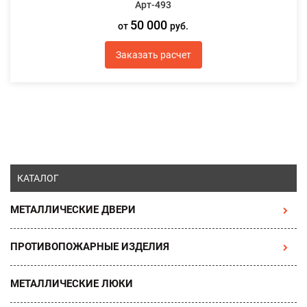
Арт-493
50 000
от
руб.
Заказать расчет
КАТАЛОГ
МЕТАЛЛИЧЕСКИЕ ДВЕРИ
ПРОТИВОПОЖАРНЫЕ ИЗДЕЛИЯ
МЕТАЛЛИЧЕСКИЕ ЛЮКИ