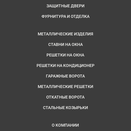
ЗАЩИТНЫЕ ДВЕРИ
ФУРНИТУРА И ОТДЕЛКА
МЕТАЛЛИЧЕСКИЕ ИЗДЕЛИЯ
СТАВНИ НА ОКНА
РЕШЕТКИ НА ОКНА
РЕШЕТКИ НА КОНДИЦИОНЕР
ГАРАЖНЫЕ ВОРОТА
МЕТАЛЛИЧЕСКИЕ РЕШЕТКИ
ОТКАТНЫЕ ВОРОТА
СТАЛЬНЫЕ КОЗЫРЬКИ
О КОМПАНИИ