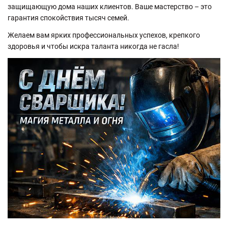
защищающую дома наших клиентов. Ваше мастерство – это
гарантия спокойствия тысяч семей.
Желаем вам ярких профессиональных успехов, крепкого
здоровья и чтобы искра таланта никогда не гасла!