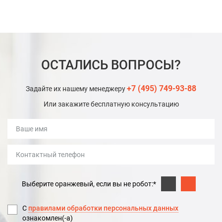
ОСТАЛИСЬ ВОПРОСЫ?
+7 (495) 749-93-88
Задайте их нашему менеджеру
Или закажите бесплатную консультацию
Выберите оранжевый, если вы не робот:*
С
правилами обработки персональных данных
ознакомлен(-а)