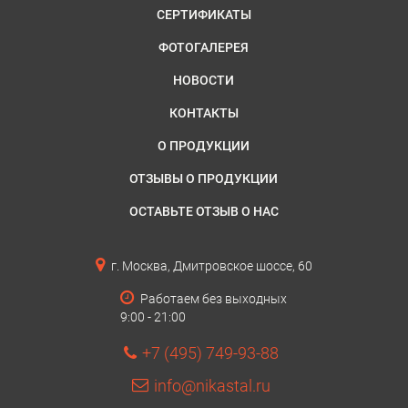
СЕРТИФИКАТЫ
ФОТОГАЛЕРЕЯ
НОВОСТИ
КОНТАКТЫ
О ПРОДУКЦИИ
ОТЗЫВЫ О ПРОДУКЦИИ
ОСТАВЬТЕ ОТЗЫВ О НАС
г. Москва, Дмитровское шоссе, 60
Работаем без выходных
9:00 - 21:00
+7 (495) 749-93-88
info@nikastal.ru