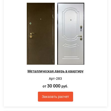
Металлическая дверь в квартиру
Арт-283
30 000
от
руб.
Заказать расчет