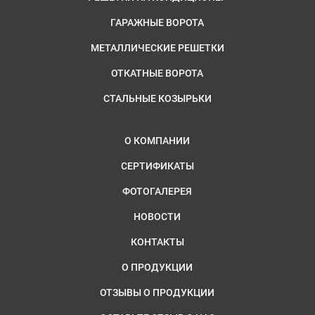
ГАРАЖНЫЕ ВОРОТА
МЕТАЛЛИЧЕСКИЕ РЕШЕТКИ
ОТКАТНЫЕ ВОРОТА
СТАЛЬНЫЕ КОЗЫРЬКИ
О КОМПАНИИ
СЕРТИФИКАТЫ
ФОТОГАЛЕРЕЯ
НОВОСТИ
КОНТАКТЫ
О ПРОДУКЦИИ
ОТЗЫВЫ О ПРОДУКЦИИ