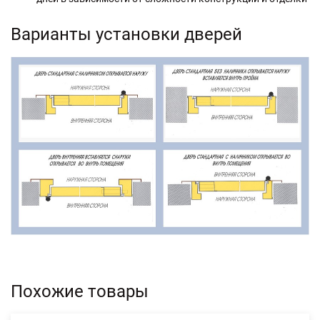
Варианты установки дверей
Похожие товары