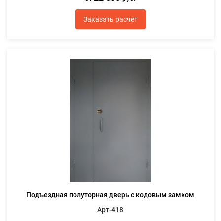
Заказать расчет
Подъездная полуторная дверь с кодовым замком
Арт-418