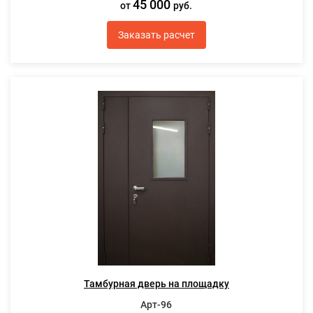
45 000
от
руб.
Заказать расчет
Тамбурная дверь на площадку
Арт-96