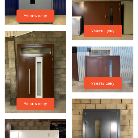
Узнать цену
Узнать цену
Узнать цену
Узнать цену