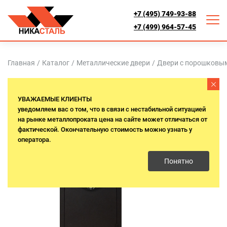
+7 (495) 749-93-88
+7 (499) 964-57-45
Главная
/
Каталог
/
Металлические двери
/
Двери с порошковы
УВАЖАЕМЫЕ КЛИЕНТЫ
уведомляем вас о том, что в связи с нестабильной ситуацией
на рынке металлопроката цена на сайте может отличаться от
фактической. Окончательную стоимость можно узнать у
оператора.
Понятно