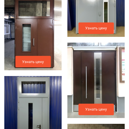
Узнать цену
Узнать цену
Узнать цену