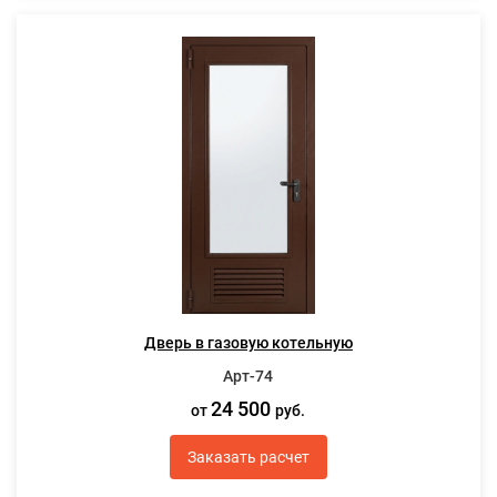
Дверь в газовую котельную
Арт-74
24 500
от
руб.
Заказать расчет