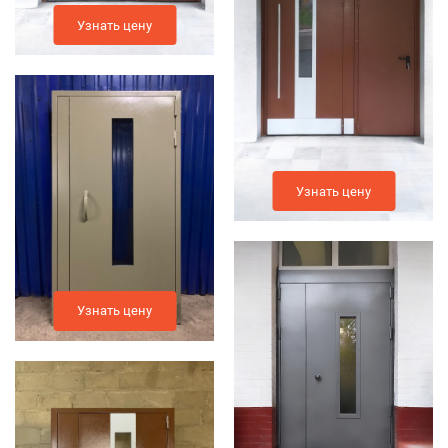
Узнать цену
Узнать цену
Узнать цену