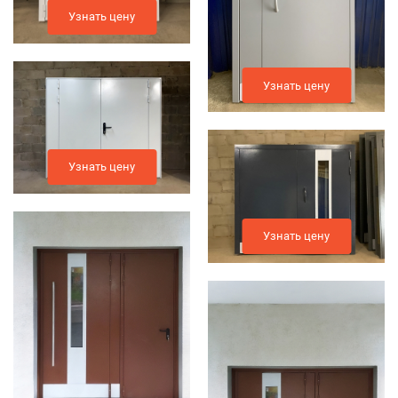
Узнать цену
Узнать цену
Узнать цену
Узнать цену