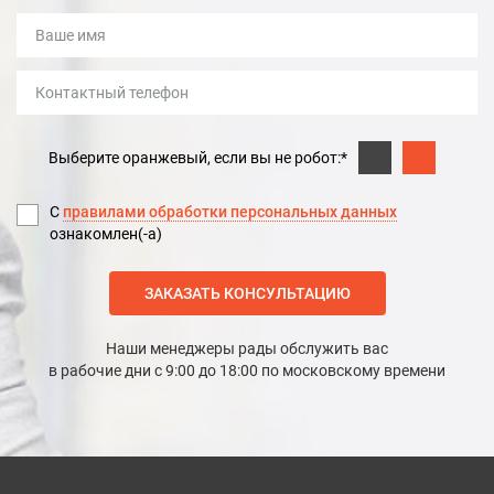
Выберите оранжевый, если вы не робот:*
С
правилами обработки персональных данных
ознакомлен(-а)
ЗАКАЗАТЬ КОНСУЛЬТАЦИЮ
Наши менеджеры рады обслужить вас
в рабочие дни с 9:00 до 18:00 по московскому времени