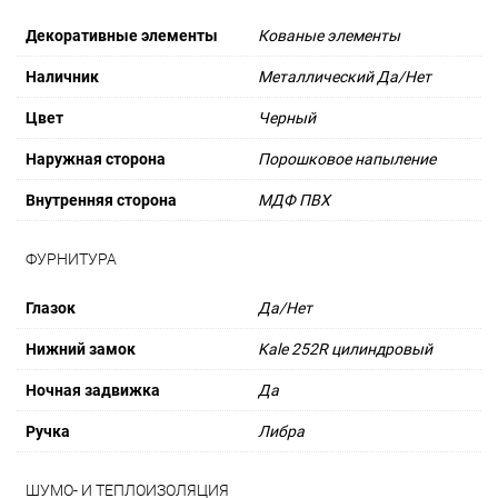
Декоративные элементы
Кованые элементы
Наличник
Металлический Да/Нет
Цвет
Черный
Наружная сторона
Порошковое напыление
Внутренняя сторона
МДФ ПВХ
ФУРНИТУРА
Глазок
Да/Нет
Нижний замок
Kale 252R цилиндровый
Ночная задвижка
Да
Ручка
Либра
ШУМО- И ТЕПЛОИЗОЛЯЦИЯ