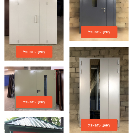
Узнать цену
Узнать цену
Узнать цену
Узнать цену