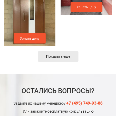
Узнать цену
Узнать цену
Показать еще
ОСТАЛИСЬ ВОПРОСЫ?
+7 (495) 749-93-88
Задайте их нашему менеджеру
Или закажите бесплатную консультацию