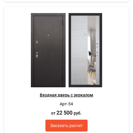
Входная дверь с зеркалом
Арт-54
22 500
от
руб.
Заказать расчет