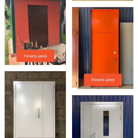
Узнать цену
Узнать цену