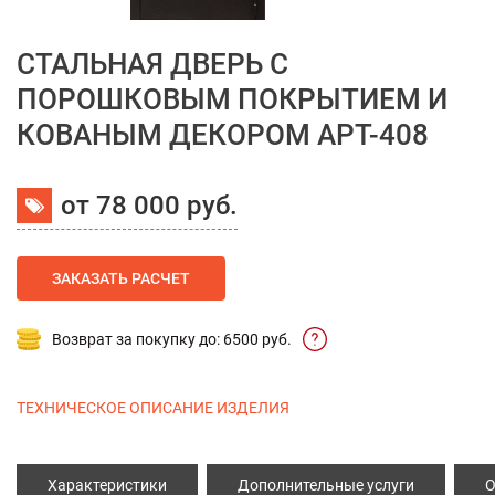
СТАЛЬНАЯ ДВЕРЬ С
ПОРОШКОВЫМ ПОКРЫТИЕМ И
КОВАНЫМ ДЕКОРОМ АРТ-408
от 78 000 руб.
ЗАКАЗАТЬ РАСЧЕТ
Возврат за покупку до: 6500 руб.
ТЕХНИЧЕСКОЕ ОПИСАНИЕ ИЗДЕЛИЯ
Характеристики
Дополнительные услуги
О