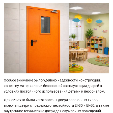
Особое внимание было уделено надежности конструкций,
качеству материалов и безопасной эксплуатации дверей в
условиях постоянного использования детьми и персоналом.
Для объекта были изготовлены двери различных типов,
включая двери с пределом огнестойкости EI-30 и EI-60, а также
внутренние технические двери для служебных помещений.