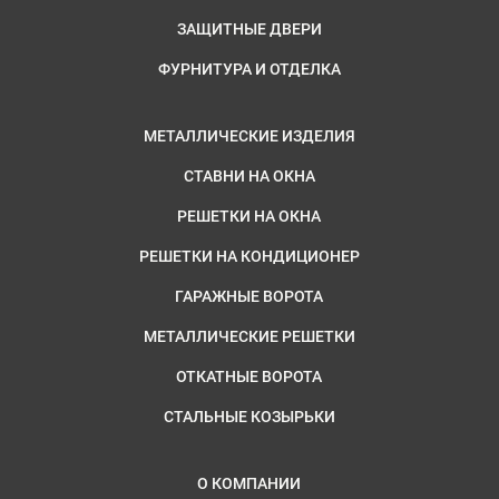
ЗАЩИТНЫЕ ДВЕРИ
ФУРНИТУРА И ОТДЕЛКА
МЕТАЛЛИЧЕСКИЕ ИЗДЕЛИЯ
СТАВНИ НА ОКНА
РЕШЕТКИ НА ОКНА
РЕШЕТКИ НА КОНДИЦИОНЕР
ГАРАЖНЫЕ ВОРОТА
МЕТАЛЛИЧЕСКИЕ РЕШЕТКИ
ОТКАТНЫЕ ВОРОТА
СТАЛЬНЫЕ КОЗЫРЬКИ
О КОМПАНИИ