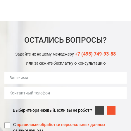
ОСТАЛИСЬ ВОПРОСЫ?
+7 (495) 749-93-88
Задайте их нашему менеджеру
Или закажите бесплатную консультацию
Выберите оранжевый, если вы не робот:*
С
правилами обработки персональных данных
ознакомлен(-а)