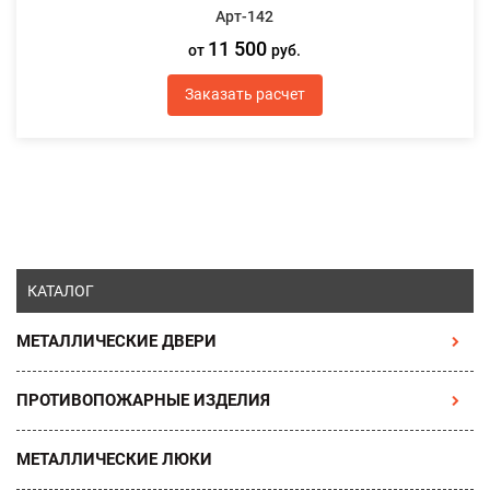
Арт-142
11 500
от
руб.
Заказать расчет
КАТАЛОГ
МЕТАЛЛИЧЕСКИЕ ДВЕРИ
ПРОТИВОПОЖАРНЫЕ ИЗДЕЛИЯ
МЕТАЛЛИЧЕСКИЕ ЛЮКИ