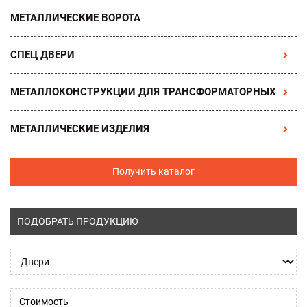
МЕТАЛЛИЧЕСКИЕ ВОРОТА
СПЕЦ ДВЕРИ
МЕТАЛЛОКОНСТРУКЦИИ ДЛЯ ТРАНСФОРМАТОРНЫХ
МЕТАЛЛИЧЕСКИЕ ИЗДЕЛИЯ
Получить каталог
ПОДОБРАТЬ ПРОДУКЦИЮ
Стоимость