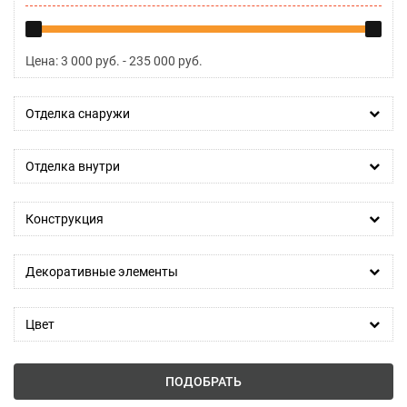
Цена:
3 000
руб. -
235 000
руб.
Отделка снаружи
Отделка внутри
Конструкция
Декоративные элементы
Цвет
ПОДОБРАТЬ