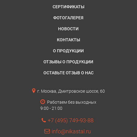
СЕРТИФИКАТЫ
ФОТОГАЛЕРЕЯ
НОВОСТИ
КОНТАКТЫ
О ПРОДУКЦИИ
ОТЗЫВЫ О ПРОДУКЦИИ
ОСТАВЬТЕ ОТЗЫВ О НАС
г. Москва, Дмитровское шоссе, 60
Работаем без выходных
9:00 - 21:00
+7 (495) 749-93-88
info@nikastal.ru