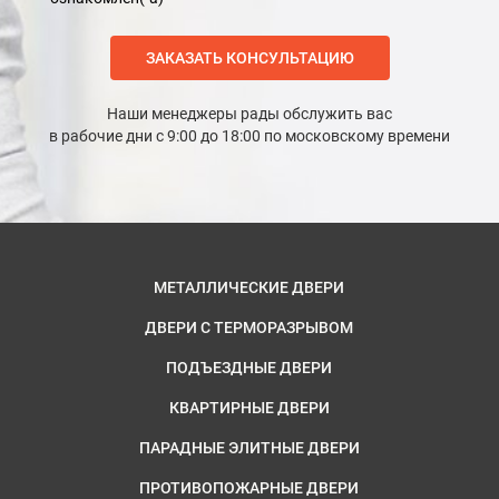
ЗАКАЗАТЬ КОНСУЛЬТАЦИЮ
Наши менеджеры рады обслужить вас
в рабочие дни с 9:00 до 18:00 по московскому времени
МЕТАЛЛИЧЕСКИЕ ДВЕРИ
ДВЕРИ С ТЕРМОРАЗРЫВОМ
ПОДЪЕЗДНЫЕ ДВЕРИ
КВАРТИРНЫЕ ДВЕРИ
ПАРАДНЫЕ ЭЛИТНЫЕ ДВЕРИ
ПРОТИВОПОЖАРНЫЕ ДВЕРИ