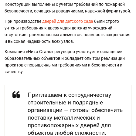
Конструкции выполнены с учетом требований по пожарной
безопасности, оснащены доводчиками, надежной фурнитурой.
При производстве
дверей для детского сада
были строго
учтены требования к дверям для детских учреждений —
отсутствие травмоопасных элементов, плавность закрывания
и высокая надежность всех узлов.
Компания «Ника Сталь» регулярно участвует в оснащении
образовательных объектов и обладает опытом реализации
проектов с повышенными требованиями к безопасности и
качеству.
Приглашаем к сотрудничеству
строительные и подрядные
организации — готовы обеспечить
поставку металлических и
противопожарных дверей для
объектов любой сложности.