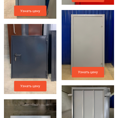
Узнать цену
Узнать цену
Узнать цену