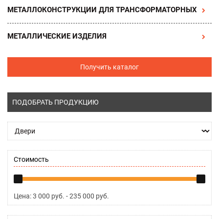
МЕТАЛЛОКОНСТРУКЦИИ ДЛЯ ТРАНСФОРМАТОРНЫХ
МЕТАЛЛИЧЕСКИЕ ИЗДЕЛИЯ
Получить каталог
ПОДОБРАТЬ ПРОДУКЦИЮ
Стоимость
Цена:
3 000
руб. -
235 000
руб.