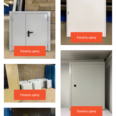
Узнать цену
Узнать цену
Узнать цену
Узнать цену