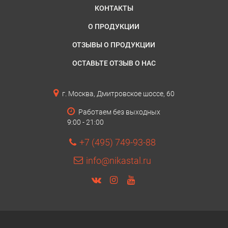
КОНТАКТЫ
О ПРОДУКЦИИ
ОТЗЫВЫ О ПРОДУКЦИИ
ОСТАВЬТЕ ОТЗЫВ О НАС
г. Москва, Дмитровское шоссе, 60
Работаем без выходных
9:00 - 21:00
+7 (495) 749-93-88
info@nikastal.ru