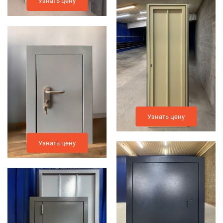
Узнать цену
Узнать цену
Узнать цену