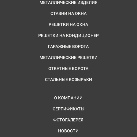
МЕТАЛЛИЧЕСКИЕ ИЗДЕЛИЯ
СТАВНИ НА ОКНА
РЕШЕТКИ НА ОКНА
РЕШЕТКИ НА КОНДИЦИОНЕР
ГАРАЖНЫЕ ВОРОТА
МЕТАЛЛИЧЕСКИЕ РЕШЕТКИ
ОТКАТНЫЕ ВОРОТА
СТАЛЬНЫЕ КОЗЫРЬКИ
О КОМПАНИИ
СЕРТИФИКАТЫ
ФОТОГАЛЕРЕЯ
НОВОСТИ