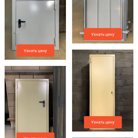
Узнать цену
Узнать цену
Узнать цену