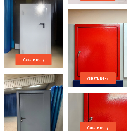
Узнать цену
Узнать цену
Узнать цену