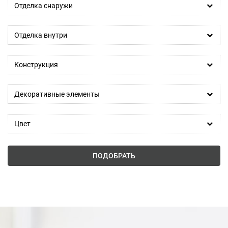
Отделка снаружи
Отделка внутри
Конструкция
Декоративные элементы
Цвет
ПОДОБРАТЬ