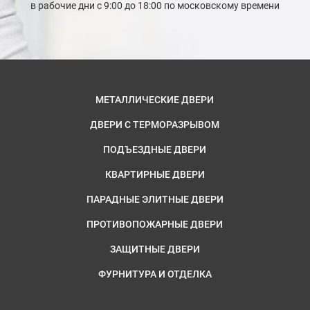
в рабочие дни с 9:00 до 18:00 по московскому времени
МЕТАЛЛИЧЕСКИЕ ДВЕРИ
ДВЕРИ С ТЕРМОРАЗРЫВОМ
ПОДЪЕЗДНЫЕ ДВЕРИ
КВАРТИРНЫЕ ДВЕРИ
ПАРАДНЫЕ ЭЛИТНЫЕ ДВЕРИ
ПРОТИВОПОЖАРНЫЕ ДВЕРИ
ЗАЩИТНЫЕ ДВЕРИ
ФУРНИТУРА И ОТДЕЛКА