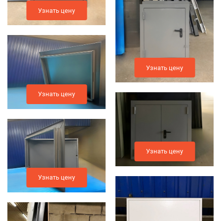
Узнать цену
Узнать цену
Узнать цену
Узнать цену
Узнать цену