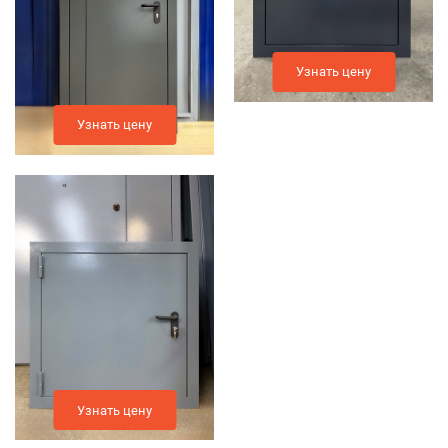
Узнать цену
Узнать цену
Узнать цену