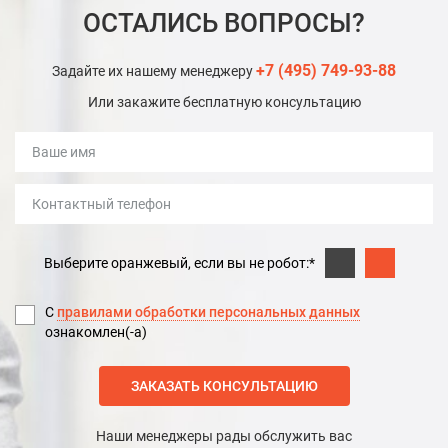
ОСТАЛИСЬ ВОПРОСЫ?
+7 (495) 749-93-88
Задайте их нашему менеджеру
Или закажите бесплатную консультацию
Выберите оранжевый, если вы не робот:*
С
правилами обработки персональных данных
ознакомлен(-а)
ЗАКАЗАТЬ КОНСУЛЬТАЦИЮ
Наши менеджеры рады обслужить вас