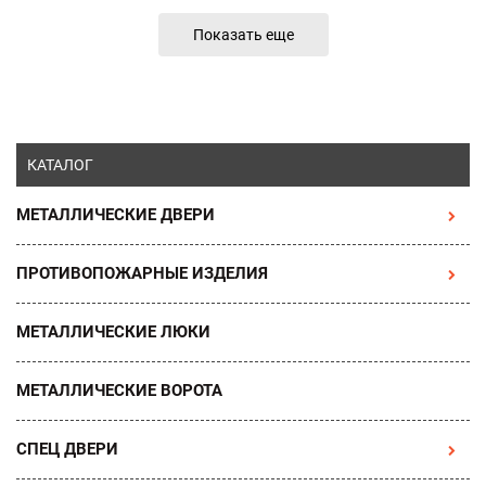
Показать еще
КАТАЛОГ
МЕТАЛЛИЧЕСКИЕ ДВЕРИ
ПРОТИВОПОЖАРНЫЕ ИЗДЕЛИЯ
МЕТАЛЛИЧЕСКИЕ ЛЮКИ
МЕТАЛЛИЧЕСКИЕ ВОРОТА
СПЕЦ ДВЕРИ