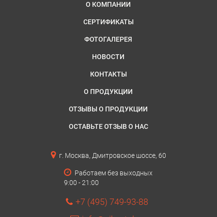
О КОМПАНИИ
СЕРТИФИКАТЫ
ФОТОГАЛЕРЕЯ
НОВОСТИ
КОНТАКТЫ
О ПРОДУКЦИИ
ОТЗЫВЫ О ПРОДУКЦИИ
ОСТАВЬТЕ ОТЗЫВ О НАС
г. Москва, Дмитровское шоссе, 60
Работаем без выходных
9:00 - 21:00
+7 (495) 749-93-88