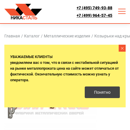
+7 (495) 749-93-88
+7 (499) 964-57-45
Главная
/
Каталог
/
Металлические изделия
/
Козырьки над кр
УВАЖАЕМЫЕ КЛИЕНТЫ
уведомляем вас о том, что в связи с нестабильной ситуацией
на рынке металлопроката цена на сайте может отличаться от
фактической. Окончательную стоимость можно узнать у
оператора.
Понятно