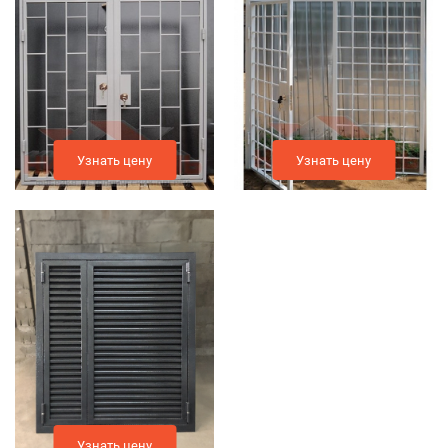
Узнать цену
Узнать цену
Узнать цену