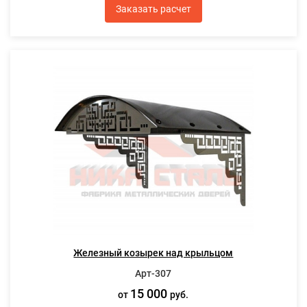
Заказать расчет
Железный козырек над крыльцом
Арт-307
15 000
от
руб.