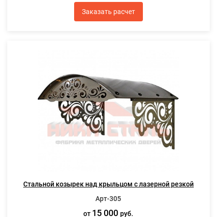
Заказать расчет
Стальной козырек над крыльцом с лазерной резкой
Арт-305
15 000
от
руб.