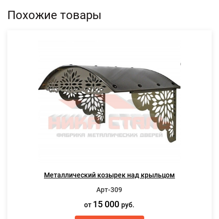
Похожие товары
Металлический козырек над крыльцом
Арт-309
15 000
от
руб.