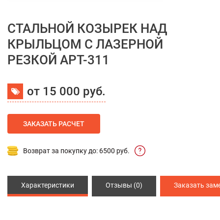
СТАЛЬНОЙ КОЗЫРЕК НАД
КРЫЛЬЦОМ С ЛАЗЕРНОЙ
РЕЗКОЙ АРТ-311
от 15 000 руб.
ЗАКАЗАТЬ РАСЧЕТ
Возврат за покупку до: 6500 руб.
Характеристики
Отзывы (0)
Заказать зам