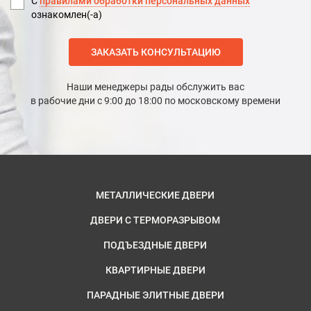
С
правилами обработки персональных данных
ознакомлен(-а)
ЗАКАЗАТЬ КОНСУЛЬТАЦИЮ
Наши менеджеры рады обслужить вас
в рабочие дни с 9:00 до 18:00 по московскому времени
МЕТАЛЛИЧЕСКИЕ ДВЕРИ
ДВЕРИ С ТЕРМОРАЗРЫВОМ
ПОДЪЕЗДНЫЕ ДВЕРИ
КВАРТИРНЫЕ ДВЕРИ
ПАРАДНЫЕ ЭЛИТНЫЕ ДВЕРИ