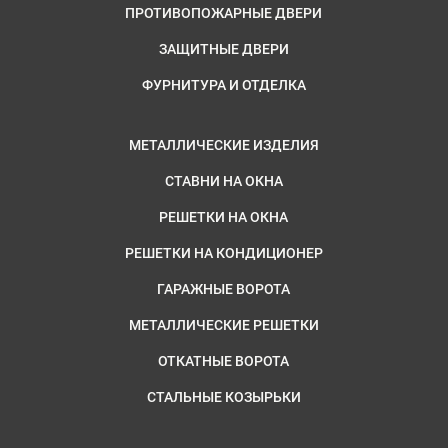
ПРОТИВОПОЖАРНЫЕ ДВЕРИ
ЗАЩИТНЫЕ ДВЕРИ
ФУРНИТУРА И ОТДЕЛКА
МЕТАЛЛИЧЕСКИЕ ИЗДЕЛИЯ
СТАВНИ НА ОКНА
РЕШЕТКИ НА ОКНА
РЕШЕТКИ НА КОНДИЦИОНЕР
ГАРАЖНЫЕ ВОРОТА
МЕТАЛЛИЧЕСКИЕ РЕШЕТКИ
ОТКАТНЫЕ ВОРОТА
СТАЛЬНЫЕ КОЗЫРЬКИ