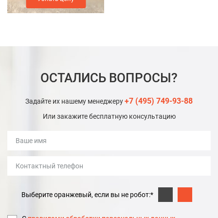
ОСТАЛИСЬ ВОПРОСЫ?
+7 (495) 749-93-88
Задайте их нашему менеджеру
Или закажите бесплатную консультацию
Выберите оранжевый, если вы не робот:*