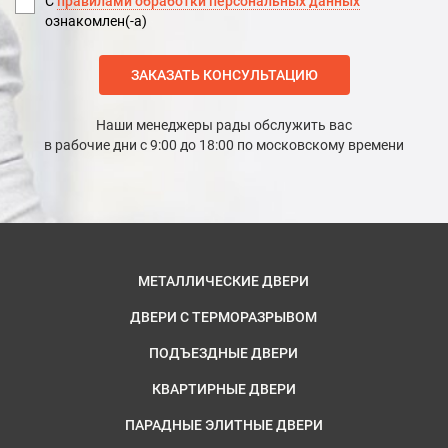
С
правилами обработки персональных данных
ознакомлен(-а)
ЗАКАЗАТЬ КОНСУЛЬТАЦИЮ
Наши менеджеры рады обслужить вас
в рабочие дни с 9:00 до 18:00 по московскому времени
МЕТАЛЛИЧЕСКИЕ ДВЕРИ
ДВЕРИ С ТЕРМОРАЗРЫВОМ
ПОДЪЕЗДНЫЕ ДВЕРИ
КВАРТИРНЫЕ ДВЕРИ
ПАРАДНЫЕ ЭЛИТНЫЕ ДВЕРИ