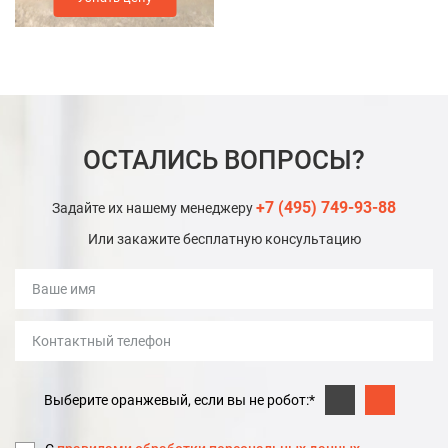
ОСТАЛИСЬ ВОПРОСЫ?
+7 (495) 749-93-88
Задайте их нашему менеджеру
Или закажите бесплатную консультацию
Выберите оранжевый, если вы не робот:*