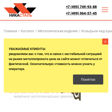
+7 (495) 749-93-88
+7 (499) 964-57-45
Главная
/
Каталог
/
Металлические изделия
/
Козырьки над кр
УВАЖАЕМЫЕ КЛИЕНТЫ
уведомляем вас о том, что в связи с нестабильной ситуацией
на рынке металлопроката цена на сайте может отличаться от
фактической. Окончательную стоимость можно узнать у
оператора.
Понятно