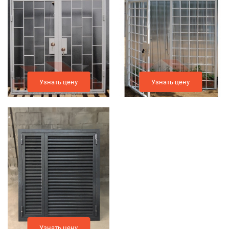
Узнать цену
Узнать цену
Узнать цену