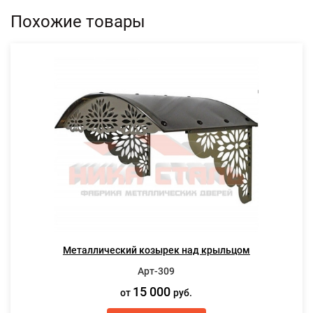
Похожие товары
Металлический козырек над крыльцом
Арт-309
15 000
от
руб.