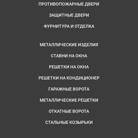
ПРОТИВОПОЖАРНЫЕ ДВЕРИ
ЗАЩИТНЫЕ ДВЕРИ
ФУРНИТУРА И ОТДЕЛКА
МЕТАЛЛИЧЕСКИЕ ИЗДЕЛИЯ
СТАВНИ НА ОКНА
РЕШЕТКИ НА ОКНА
РЕШЕТКИ НА КОНДИЦИОНЕР
ГАРАЖНЫЕ ВОРОТА
МЕТАЛЛИЧЕСКИЕ РЕШЕТКИ
ОТКАТНЫЕ ВОРОТА
СТАЛЬНЫЕ КОЗЫРЬКИ