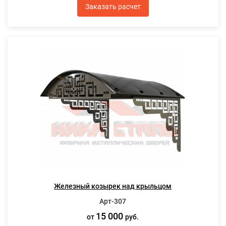
Заказать расчет
Железный козырек над крыльцом
Арт-307
15 000
от
руб.