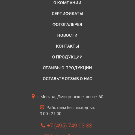
О КОМПАНИИ
СЕРТИФИКАТЫ
ФОТОГАЛЕРЕЯ
НОВОСТИ
КОНТАКТЫ
О ПРОДУКЦИИ
ОТЗЫВЫ О ПРОДУКЦИИ
ОСТАВЬТЕ ОТЗЫВ О НАС
г. Москва, Дмитровское шоссе, 60
Работаем без выходных
9:00 - 21:00
+7 (495) 749-93-88