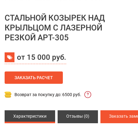
СТАЛЬНОЙ КОЗЫРЕК НАД
КРЫЛЬЦОМ С ЛАЗЕРНОЙ
РЕЗКОЙ АРТ-305
от 15 000 руб.
ЗАКАЗАТЬ РАСЧЕТ
Возврат за покупку до: 6500 руб.
Характеристики
Отзывы (0)
Заказать зам