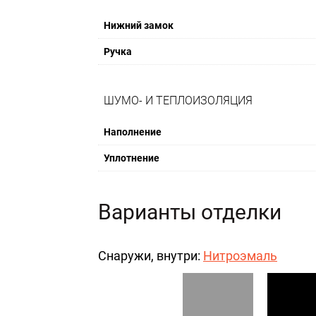
Нижний замок
Ручка
ШУМО- И ТЕПЛОИЗОЛЯЦИЯ
Наполнение
Уплотнение
Варианты отделки
Снаружи, внутри:
Нитроэмаль