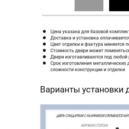
Цена указана для базовой комплек
Доставка и установка оплачиваетс
Цвет отделки и фактура меняется 
Стоимость двери может поменяться
Двери изготавливаются под любой 
Срок изготовления металлических д
сложности конструкции и отделки
Варианты установки 