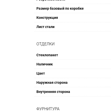
Размер базовый по коробке
Конструкция
Лист стали
ОТДЕЛКИ
Стеклопакет
Наличник
Цвет
Наружная сторона
Внутренняя сторона
ФУРНИТУРА