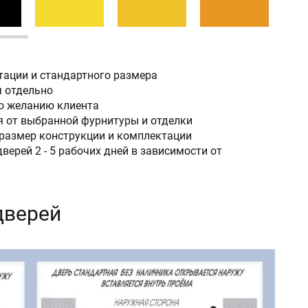
тации и стандартного размера
я отдельно
по желанию клиента
 от выбранной фурнитуры и отделки
размер конструкции и комплектации
верей 2 - 5 рабочих дней в зависимости от
дверей