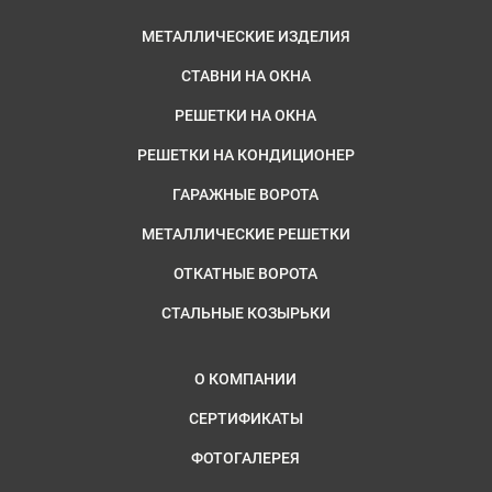
МЕТАЛЛИЧЕСКИЕ ИЗДЕЛИЯ
СТАВНИ НА ОКНА
РЕШЕТКИ НА ОКНА
РЕШЕТКИ НА КОНДИЦИОНЕР
ГАРАЖНЫЕ ВОРОТА
МЕТАЛЛИЧЕСКИЕ РЕШЕТКИ
ОТКАТНЫЕ ВОРОТА
СТАЛЬНЫЕ КОЗЫРЬКИ
О КОМПАНИИ
СЕРТИФИКАТЫ
ФОТОГАЛЕРЕЯ