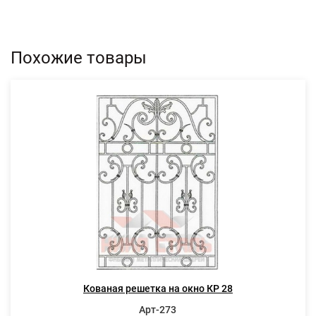
Похожие товары
Кованая решетка на окно КР 28
Арт-273