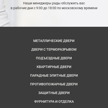
Наши менеджеры рады обслужить вас
в рабочие дни с 9:00 до 18:00 по московскому времени
МЕТАЛЛИЧЕСКИЕ ДВЕРИ
ДВЕРИ С ТЕРМОРАЗРЫВОМ
ПОДЪЕЗДНЫЕ ДВЕРИ
КВАРТИРНЫЕ ДВЕРИ
ПАРАДНЫЕ ЭЛИТНЫЕ ДВЕРИ
ПРОТИВОПОЖАРНЫЕ ДВЕРИ
ЗАЩИТНЫЕ ДВЕРИ
ФУРНИТУРА И ОТДЕЛКА