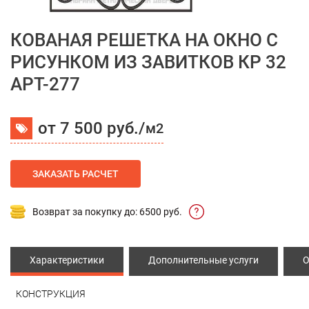
КОВАНАЯ РЕШЕТКА НА ОКНО С
РИСУНКОМ ИЗ ЗАВИТКОВ КР 32
АРТ-277
от 7 500 руб./
м2
ЗАКАЗАТЬ РАСЧЕТ
Возврат за покупку до: 6500 руб.
Характеристики
Дополнительные услуги
О
КОНСТРУКЦИЯ