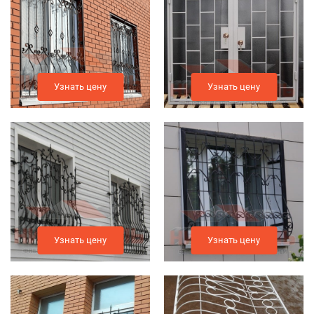
Узнать цену
Узнать цену
Узнать цену
Узнать цену