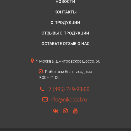
НОВОСТИ
КОНТАКТЫ
О ПРОДУКЦИИ
ОТЗЫВЫ О ПРОДУКЦИИ
ОСТАВЬТЕ ОТЗЫВ О НАС
г. Москва, Дмитровское шоссе, 60
Работаем без выходных
9:00 - 21:00
+7 (495) 749-93-88
info@nikastal.ru