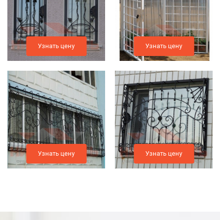
Узнать цену
Узнать цену
Узнать цену
Узнать цену