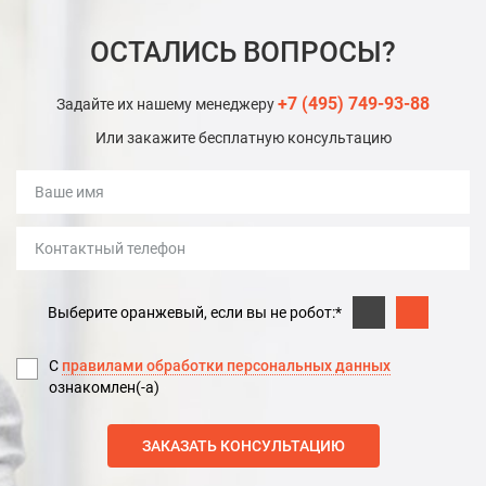
ОСТАЛИСЬ ВОПРОСЫ?
+7 (495) 749-93-88
Задайте их нашему менеджеру
Или закажите бесплатную консультацию
Выберите оранжевый, если вы не робот:*
С
правилами обработки персональных данных
ознакомлен(-а)
ЗАКАЗАТЬ КОНСУЛЬТАЦИЮ