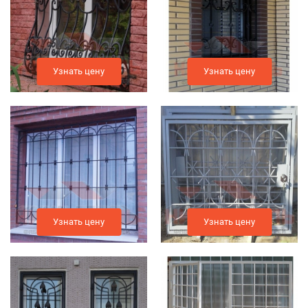
Узнать цену
Узнать цену
Узнать цену
Узнать цену