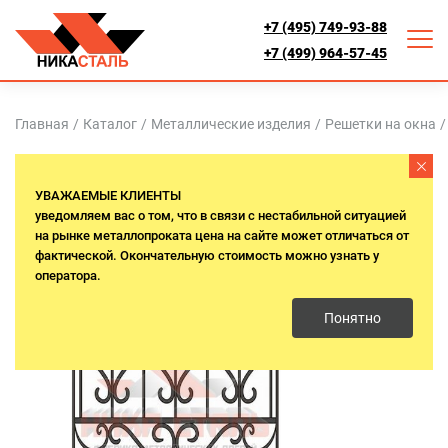
+7 (495) 749-93-88
+7 (499) 964-57-45
Главная
/
Каталог
/
Металлические изделия
/
Решетки на окна
/
УВАЖАЕМЫЕ КЛИЕНТЫ
уведомляем вас о том, что в связи с нестабильной ситуацией
на рынке металлопроката цена на сайте может отличаться от
фактической. Окончательную стоимость можно узнать у
оператора.
Понятно