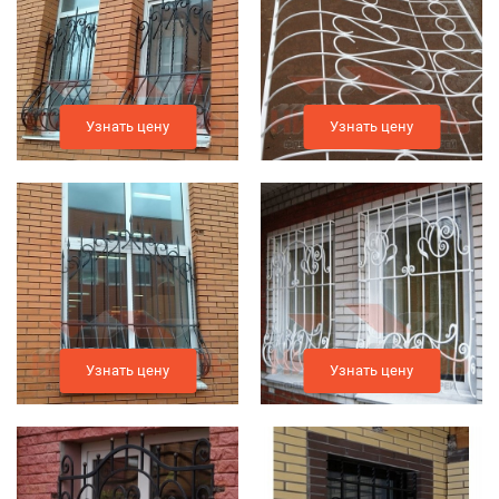
Узнать цену
Узнать цену
Узнать цену
Узнать цену