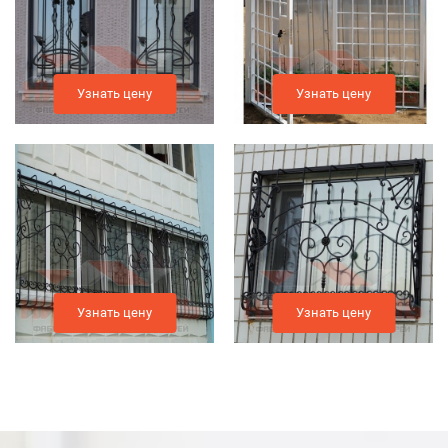
Узнать цену
Узнать цену
Узнать цену
Узнать цену