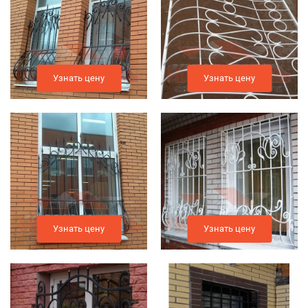
Узнать цену
Узнать цену
Узнать цену
Узнать цену