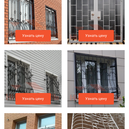
Узнать цену
Узнать цену
Узнать цену
Узнать цену