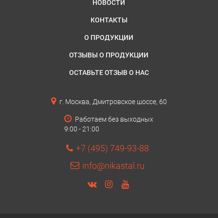
НОВОСТИ
КОНТАКТЫ
О ПРОДУКЦИИ
ОТЗЫВЫ О ПРОДУКЦИИ
ОСТАВЬТЕ ОТЗЫВ О НАС
г. Москва, Дмитровское шоссе, 60
Работаем без выходных
9:00 - 21:00
+7 (495) 749-93-88
info@nikastal.ru