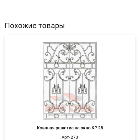
Похожие товары
Кованая решетка на окно КР 28
Арт-273