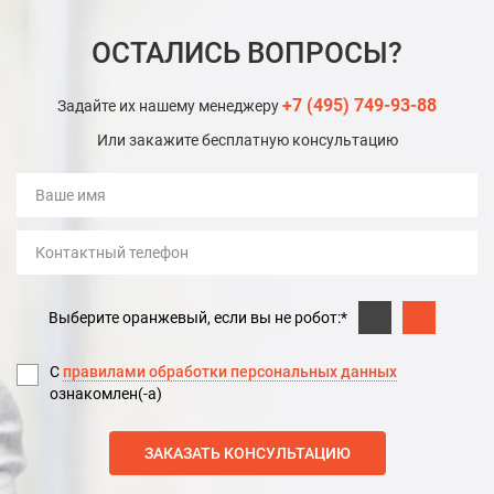
ОСТАЛИСЬ ВОПРОСЫ?
+7 (495) 749-93-88
Задайте их нашему менеджеру
Или закажите бесплатную консультацию
Выберите оранжевый, если вы не робот:*
С
правилами обработки персональных данных
ознакомлен(-а)
ЗАКАЗАТЬ КОНСУЛЬТАЦИЮ