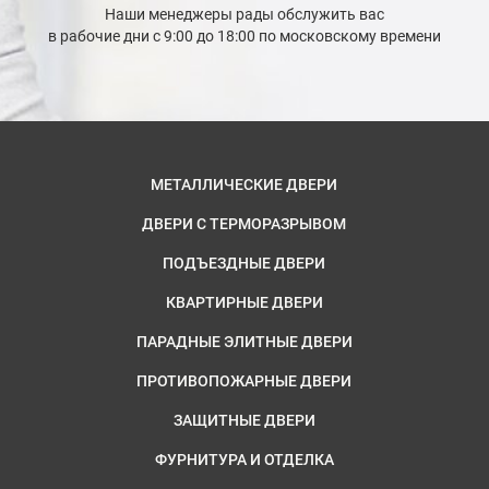
Наши менеджеры рады обслужить вас
в рабочие дни с 9:00 до 18:00 по московскому времени
МЕТАЛЛИЧЕСКИЕ ДВЕРИ
ДВЕРИ С ТЕРМОРАЗРЫВОМ
ПОДЪЕЗДНЫЕ ДВЕРИ
КВАРТИРНЫЕ ДВЕРИ
ПАРАДНЫЕ ЭЛИТНЫЕ ДВЕРИ
ПРОТИВОПОЖАРНЫЕ ДВЕРИ
ЗАЩИТНЫЕ ДВЕРИ
ФУРНИТУРА И ОТДЕЛКА