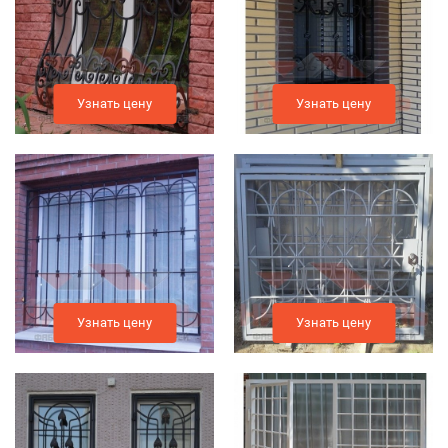
Узнать цену
Узнать цену
Узнать цену
Узнать цену