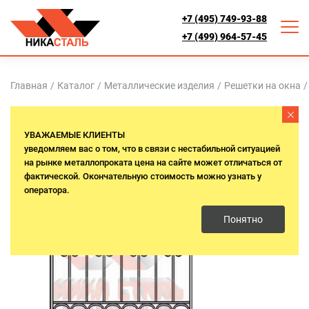
+7 (495) 749-93-88
+7 (499) 964-57-45
Главная
/
Каталог
/
Металлические изделия
/
Решетки на окна
/
УВАЖАЕМЫЕ КЛИЕНТЫ
уведомляем вас о том, что в связи с нестабильной ситуацией
на рынке металлопроката цена на сайте может отличаться от
фактической. Окончательную стоимость можно узнать у
оператора.
Понятно