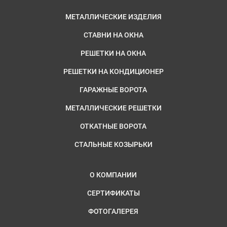
МЕТАЛЛИЧЕСКИЕ ИЗДЕЛИЯ
СТАВНИ НА ОКНА
РЕШЕТКИ НА ОКНА
РЕШЕТКИ НА КОНДИЦИОНЕР
ГАРАЖНЫЕ ВОРОТА
МЕТАЛЛИЧЕСКИЕ РЕШЕТКИ
ОТКАТНЫЕ ВОРОТА
СТАЛЬНЫЕ КОЗЫРЬКИ
О КОМПАНИИ
СЕРТИФИКАТЫ
ФОТОГАЛЕРЕЯ