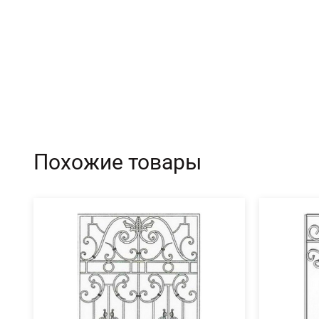
Похожие товары