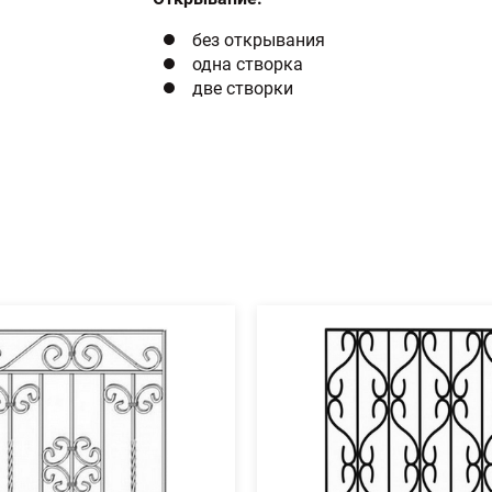
без открывания
одна створка
две створки