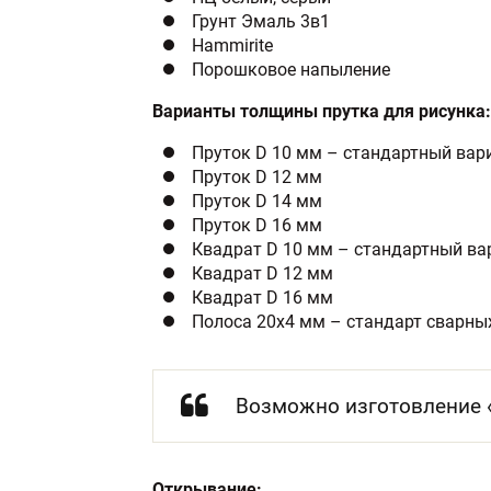
Грунт Эмаль 3в1
Hammirite
Порошковое напыление
Варианты толщины прутка для рисунка:
Пруток D 10 мм – стандартный вар
Пруток D 12 мм
Пруток D 14 мм
Пруток D 16 мм
Квадрат D 10 мм – стандартный ва
Квадрат D 12 мм
Квадрат D 16 мм
Полоса 20х4 мм – стандарт сварны
Возможно изготовление «
Открывание: