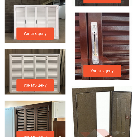
Узнать цену
Узнать цену
Узнать цену