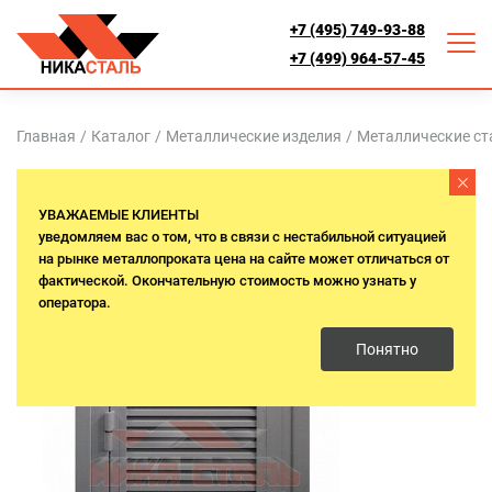
+7 (495) 749-93-88
+7 (499) 964-57-45
Главная
/
Каталог
/
Металлические изделия
/
Металлические ст
УВАЖАЕМЫЕ КЛИЕНТЫ
уведомляем вас о том, что в связи с нестабильной ситуацией
на рынке металлопроката цена на сайте может отличаться от
фактической. Окончательную стоимость можно узнать у
оператора.
Понятно