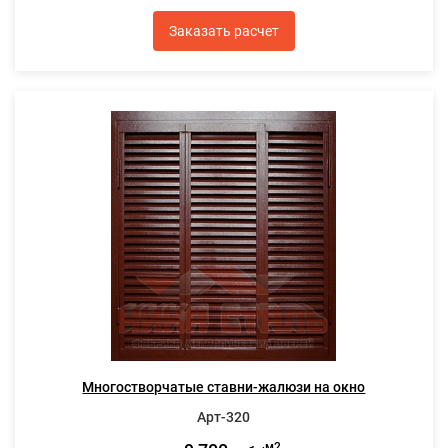
Заказать расчет
Многостворчатые ставни-жалюзи на окно
Арт-320
м2