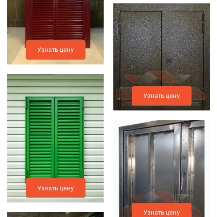
Узнать цену
Узнать цену
Узнать цену
Узнать цену