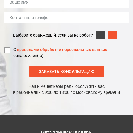
Выберите оранжевый, если вы не робот:*
С
правилами обработки персональных данных
ознакомлен(-а)
ЗАКАЗАТЬ КОНСУЛЬТАЦИЮ
Наши менеджеры рады обслужить вас
в рабочие дни с 9:00 до 18:00 по московскому времени
МЕТАЛЛИЧЕСКИЕ ДВЕРИ