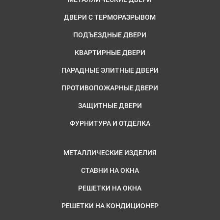
ДВЕРИ С ТЕРМОРАЗРЫВОМ
ПОДЪЕЗДНЫЕ ДВЕРИ
КВАРТИРНЫЕ ДВЕРИ
ПАРАДНЫЕ ЭЛИТНЫЕ ДВЕРИ
ПРОТИВОПОЖАРНЫЕ ДВЕРИ
ЗАЩИТНЫЕ ДВЕРИ
ФУРНИТУРА И ОТДЕЛКА
МЕТАЛЛИЧЕСКИЕ ИЗДЕЛИЯ
СТАВНИ НА ОКНА
РЕШЕТКИ НА ОКНА
РЕШЕТКИ НА КОНДИЦИОНЕР