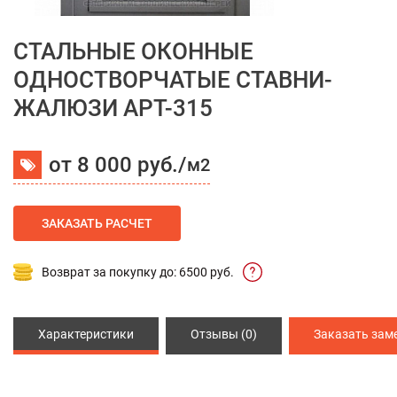
СТАЛЬНЫЕ ОКОННЫЕ
ОДНОСТВОРЧАТЫЕ СТАВНИ-
ЖАЛЮЗИ АРТ-315
от 8 000 руб./
м2
ЗАКАЗАТЬ РАСЧЕТ
Возврат за покупку до: 6500 руб.
Характеристики
Отзывы (0)
Заказать зам