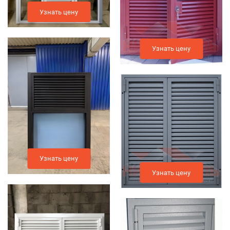
Узнать цену
Узнать цену
Узнать цену
Узнать цену