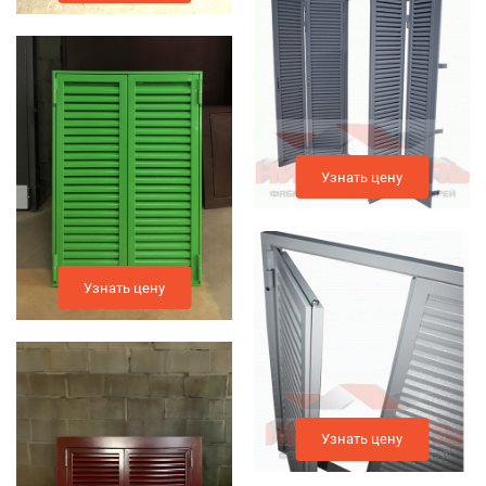
Узнать цену
Узнать цену
Узнать цену