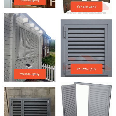
Узнать цену
Узнать цену
Узнать цену
Узнать цену