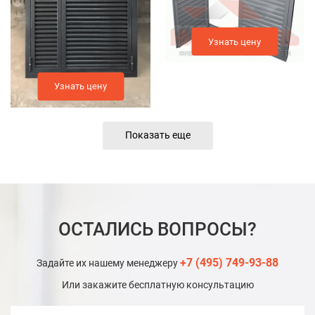
Узнать цену
Узнать цену
Показать еще
ОСТАЛИСЬ ВОПРОСЫ?
+7 (495) 749-93-88
Задайте их нашему менеджеру
Или закажите бесплатную консультацию