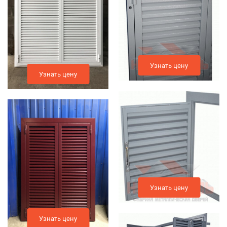
Узнать цену
Узнать цену
Узнать цену
Узнать цену