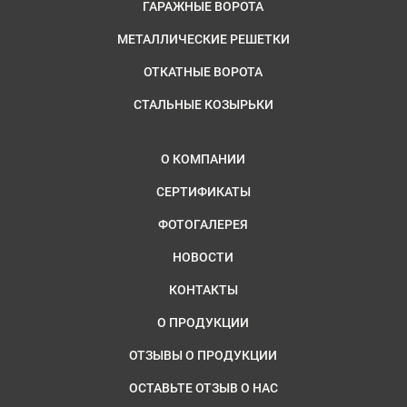
ГАРАЖНЫЕ ВОРОТА
МЕТАЛЛИЧЕСКИЕ РЕШЕТКИ
ОТКАТНЫЕ ВОРОТА
СТАЛЬНЫЕ КОЗЫРЬКИ
О КОМПАНИИ
СЕРТИФИКАТЫ
ФОТОГАЛЕРЕЯ
НОВОСТИ
КОНТАКТЫ
О ПРОДУКЦИИ
ОТЗЫВЫ О ПРОДУКЦИИ
ОСТАВЬТЕ ОТЗЫВ О НАС