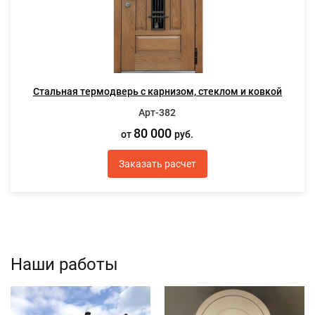
Стальная термодверь с карнизом, стеклом и ковкой
Арт-382
80 000
от
руб.
Заказать расчет
Наши работы