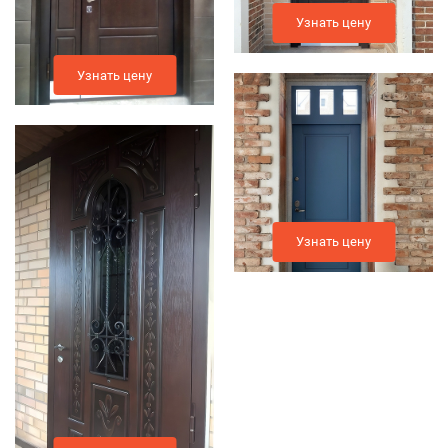
Узнать цену
Узнать цену
Узнать цену