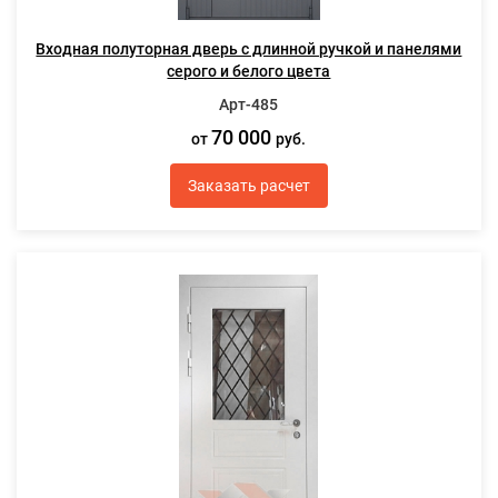
Входная полуторная дверь с длинной ручкой и панелями
серого и белого цвета
Арт-485
70 000
от
руб.
Заказать расчет