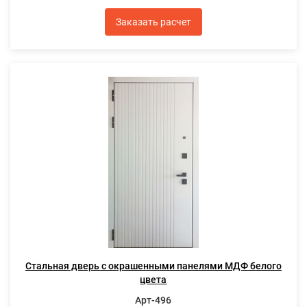
Заказать расчет
Стальная дверь с окрашенными панелями МДФ белого
цвета
Арт-496