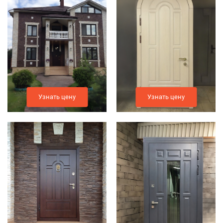
Узнать цену
Узнать цену