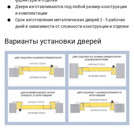
фурнитуры и отделки
Двери изготавливаются под любой размер конструкции
и комплектации
Срок изготовления металлических дверей 2 - 5 рабочих
дней в зависимости от сложности конструкции и отделки
Варианты установки дверей