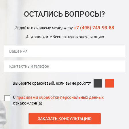
ОСТАЛИСЬ ВОПРОСЫ?
+7 (495) 749-93-88
Задайте их нашему менеджеру
Или закажите бесплатную консультацию
Выберите оранжевый, если вы не робот:*
С
правилами обработки персональных данных
ознакомлен(-а)
ЗАКАЗАТЬ КОНСУЛЬТАЦИЮ