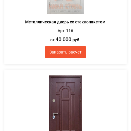
Металлическая дверь со стеклопакетом
Арт-116
40 000
от
руб.
Заказать расчет