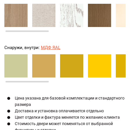
Снаружи, внутри:
МДФ RAL
Цена указана для базовой комплектации и стандартного
размера
Доставка и установка оплачивается отдельно
Цвет отделки и фактура меняется по желанию клиента
Стоимость двери может поменяться от выбранной