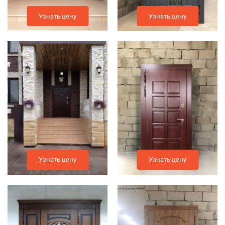
Узнать цену
Узнать цену
Узнать цену
Узнать цену