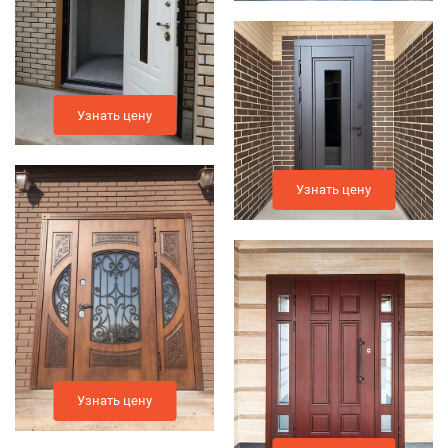
Узнать цену
Узнать цену
Узнать цену