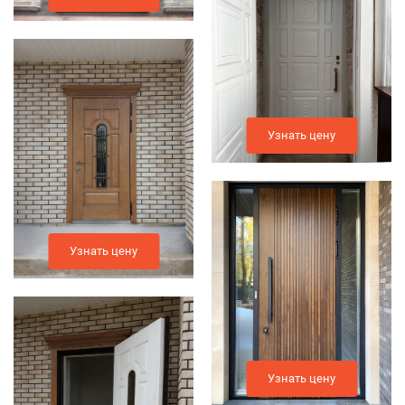
Узнать цену
Узнать цену
Узнать цену