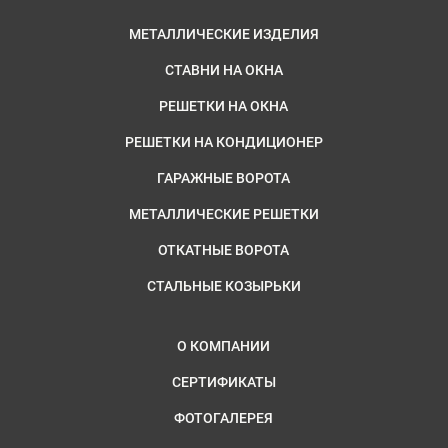
МЕТАЛЛИЧЕСКИЕ ИЗДЕЛИЯ
СТАВНИ НА ОКНА
РЕШЕТКИ НА ОКНА
РЕШЕТКИ НА КОНДИЦИОНЕР
ГАРАЖНЫЕ ВОРОТА
МЕТАЛЛИЧЕСКИЕ РЕШЕТКИ
ОТКАТНЫЕ ВОРОТА
СТАЛЬНЫЕ КОЗЫРЬКИ
О КОМПАНИИ
СЕРТИФИКАТЫ
ФОТОГАЛЕРЕЯ