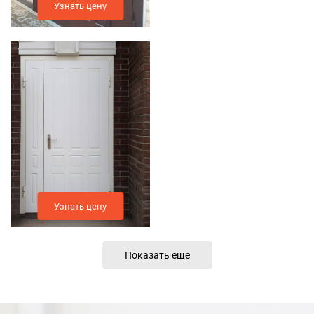
Узнать цену
Узнать цену
Показать еще