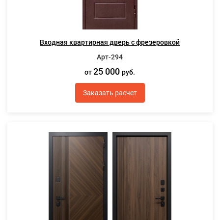
Входная квартирная дверь с фрезеровкой
Арт-294
25 000
от
руб.
Заказать расчет