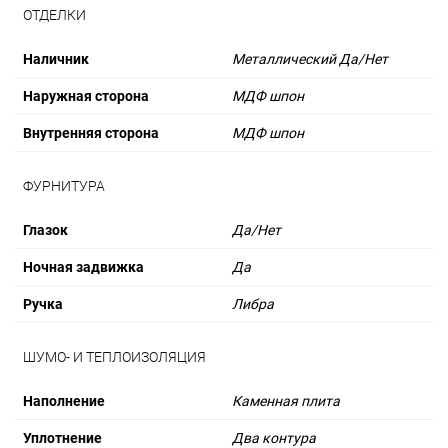
ОТДЕЛКИ
Наличник
Металлический Да/Нет
Наружная сторона
МДФ шпон
Внутренняя сторона
МДФ шпон
ФУРНИТУРА
Глазок
Да/Нет
Ночная задвижка
Да
Ручка
Либра
ШУМО- И ТЕПЛОИЗОЛЯЦИЯ
Наполнение
Каменная плита
Уплотнение
Два контура