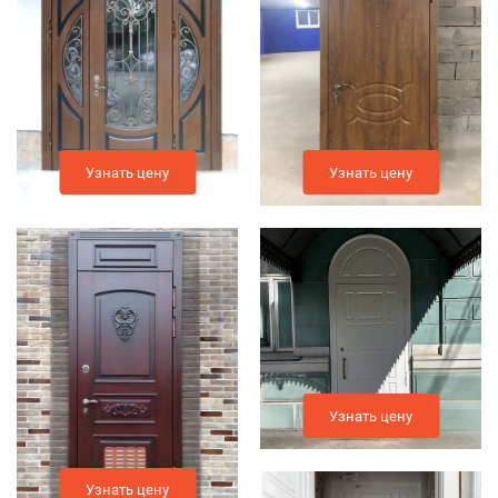
Узнать цену
Узнать цену
Узнать цену
Узнать цену