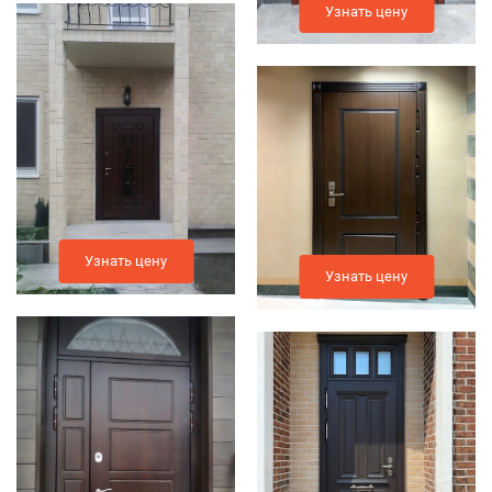
Узнать цену
Узнать цену
Узнать цену