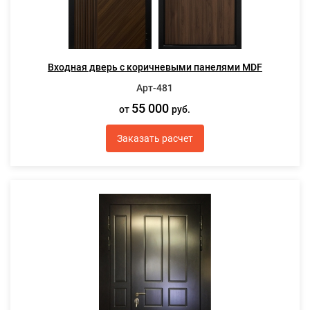
Входная дверь с коричневыми панелями MDF
Арт-481
55 000
от
руб.
Заказать расчет