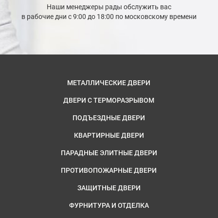
Наши менеджеры рады обслужить вас
в рабочие дни с 9:00 до 18:00 по московскому времени
МЕТАЛЛИЧЕСКИЕ ДВЕРИ
ДВЕРИ С ТЕРМОРАЗРЫВОМ
ПОДЪЕЗДНЫЕ ДВЕРИ
КВАРТИРНЫЕ ДВЕРИ
ПАРАДНЫЕ ЭЛИТНЫЕ ДВЕРИ
ПРОТИВОПОЖАРНЫЕ ДВЕРИ
ЗАЩИТНЫЕ ДВЕРИ
ФУРНИТУРА И ОТДЕЛКА