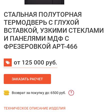
СТАЛЬНАЯ ПОЛУТОРНАЯ
ТЕРМОДВЕРЬ С ГЛУХОЙ
ВСТАВКОЙ, УЗКИМИ СТЕКЛАМИ
И ПАНЕЛЯМИ МДФ С
ФРЕЗЕРОВКОЙ АРТ-466
от 125 000 руб.
ЗАКАЗАТЬ РАСЧЕТ
Возврат за покупку до: 6500 руб.
ТЕХНИЧЕСКОЕ ОПИСАНИЕ ИЗДЕЛИЯ