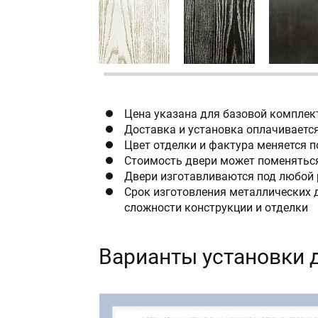
Цена указана для базовой комплек
Доставка и установка оплачиваетс
Цвет отделки и фактура меняется 
Стоимость двери может поменяться
Двери изготавливаются под любой 
Срок изготовления металлических д
сложности конструкции и отделки
Варианты установки 