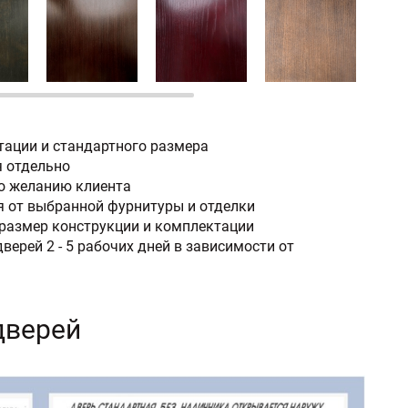
тации и стандартного размера
я отдельно
по желанию клиента
 от выбранной фурнитуры и отделки
размер конструкции и комплектации
верей 2 - 5 рабочих дней в зависимости от
дверей