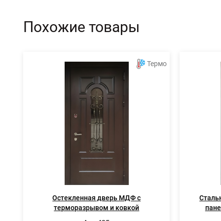
Похожие товары
Термо
Остекленная дверь МДФ с
Сталь
терморазрывом и ковкой
пане