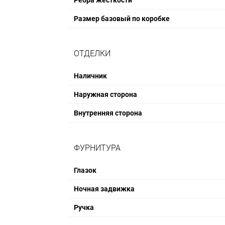
Ребра жесткости
Размер базовый по коробке
ОТДЕЛКИ
Наличник
Наружная сторона
Внутренняя сторона
ФУРНИТУРА
Глазок
Ночная задвижка
Ручка