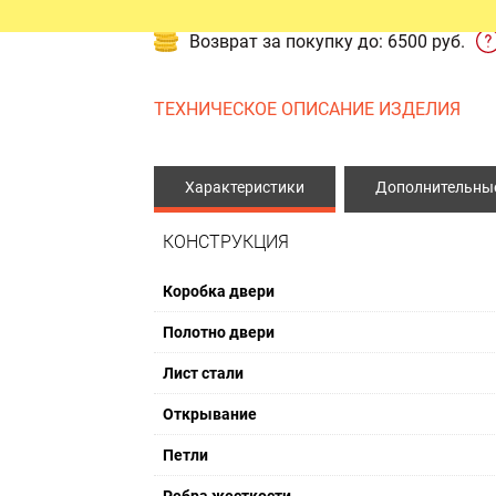
ЫЕ ДВЕРИ
ПРОТИВОПОЖАРНЫЕ ИЗДЕЛ
Возврат за покупку до: 6500 руб.
Противопожарные двери
ТЕХНИЧЕСКОЕ ОПИСАНИЕ ИЗДЕЛИЯ
Противопожарные люки
Противопожарные ворота
Характеристики
Дополнительные
КОНСТРУКЦИЯ
Коробка двери
Полотно двери
Лист стали
Открывание
Петли