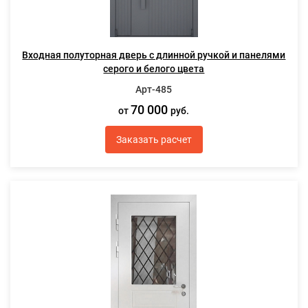
Входная полуторная дверь с длинной ручкой и панелями
серого и белого цвета
Арт-485
70 000
от
руб.
Заказать расчет