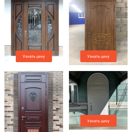
Узнать цену
Узнать цену
Узнать цену