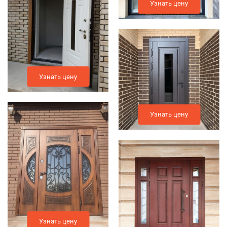
Узнать цену
Узнать цену
Узнать цену
Узнать цену