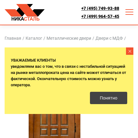
+7 (495) 749-93-88
+7 (499) 964-57-45
Главная
/
Каталог
/
Металлические двери
/
Двери с МДФ
/
УВАЖАЕМЫЕ КЛИЕНТЫ
уведомляем вас о том, что в связи с нестабильной ситуацией
на рынке металлопроката цена на сайте может отличаться от
фактической. Окончательную стоимость можно узнать у
оператора.
Понятно