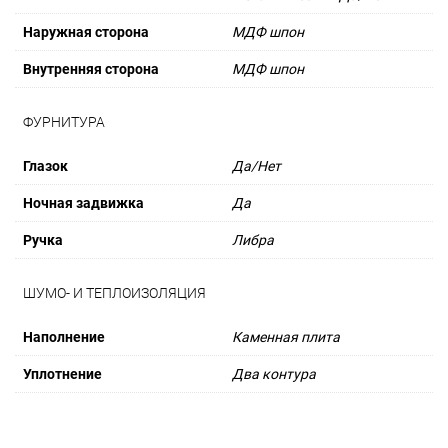
Наружная сторона
МДФ шпон
Внутренняя сторона
МДФ шпон
ФУРНИТУРА
Глазок
Да/Нет
Ночная задвижка
Да
Ручка
Либра
ШУМО- И ТЕПЛОИЗОЛЯЦИЯ
Наполнение
Каменная плита
Уплотнение
Два контура