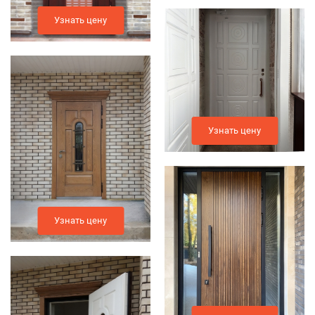
Узнать цену
Узнать цену
Узнать цену