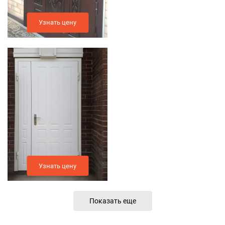
Узнать цену
Узнать цену
Показать еще