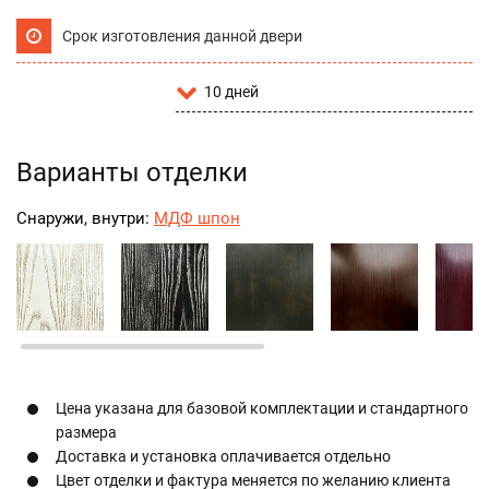
Срок изготовления данной двери
10 дней
Варианты отделки
Снаружи, внутри:
МДФ шпон
Цена указана для базовой комплектации и стандартного
размера
Доставка и установка оплачивается отдельно
Цвет отделки и фактура меняется по желанию клиента