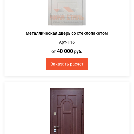
Металлическая дверь со стеклопакетом
Арт-116
40 000
от
руб.
Заказать расчет