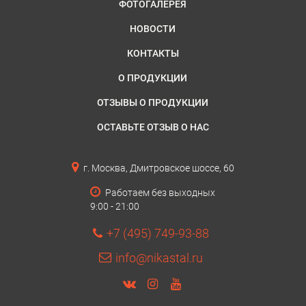
ФОТОГАЛЕРЕЯ
НОВОСТИ
КОНТАКТЫ
О ПРОДУКЦИИ
ОТЗЫВЫ О ПРОДУКЦИИ
ОСТАВЬТЕ ОТЗЫВ О НАС
г. Москва, Дмитровское шоссе, 60
Работаем без выходных
9:00 - 21:00
+7 (495) 749-93-88
info@nikastal.ru