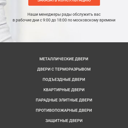
ЗАКАЗАТЬ КОНСУЛЬТАЦИЮ
Наши менеджеры рады обслужить вас
в рабочие дни с 9:00 до 18:00 по московскому времени
МЕТАЛЛИЧЕСКИЕ ДВЕРИ
ДВЕРИ С ТЕРМОРАЗРЫВОМ
ПОДЪЕЗДНЫЕ ДВЕРИ
КВАРТИРНЫЕ ДВЕРИ
ПАРАДНЫЕ ЭЛИТНЫЕ ДВЕРИ
ПРОТИВОПОЖАРНЫЕ ДВЕРИ
ЗАЩИТНЫЕ ДВЕРИ