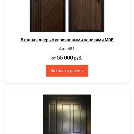
Входная дверь с коричневыми панелями MDF
Арт-481
55 000
от
руб.
Заказать расчет