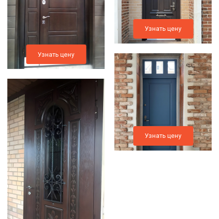
Узнать цену
Узнать цену
Узнать цену