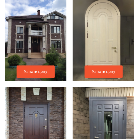
Узнать цену
Узнать цену