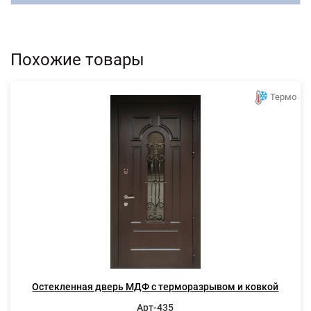
Похожие товары
Термо
Остекленная дверь МДФ с терморазрывом и ковкой
Арт-435