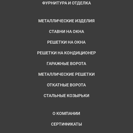
ФУРНИТУРА И ОТДЕЛКА
МЕТАЛЛИЧЕСКИЕ ИЗДЕЛИЯ
СТАВНИ НА ОКНА
РЕШЕТКИ НА ОКНА
РЕШЕТКИ НА КОНДИЦИОНЕР
ГАРАЖНЫЕ ВОРОТА
МЕТАЛЛИЧЕСКИЕ РЕШЕТКИ
ОТКАТНЫЕ ВОРОТА
СТАЛЬНЫЕ КОЗЫРЬКИ
О КОМПАНИИ
СЕРТИФИКАТЫ