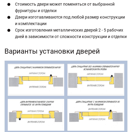
Стоимость двери может поменяться от выбранной
фурнитуры и отделки
Двери изготавливаются под любой размер конструкции
и комплектации
Срок изготовления металлических дверей 2 - 5 рабочих
дней в зависимости от сложности конструкции и отделки
Варианты установки дверей