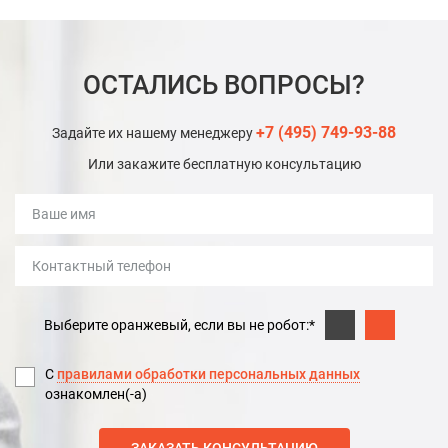
ОСТАЛИСЬ ВОПРОСЫ?
+7 (495) 749-93-88
Задайте их нашему менеджеру
Или закажите бесплатную консультацию
Выберите оранжевый, если вы не робот:*
С
правилами обработки персональных данных
ознакомлен(-а)