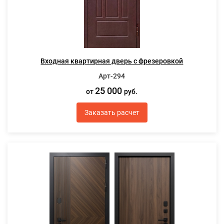
Входная квартирная дверь с фрезеровкой
Арт-294
25 000
от
руб.
Заказать расчет