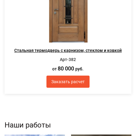
Стальная термодверь с карнизом, стеклом и ковкой
Арт-382
80 000
от
руб.
Заказать расчет
Наши работы