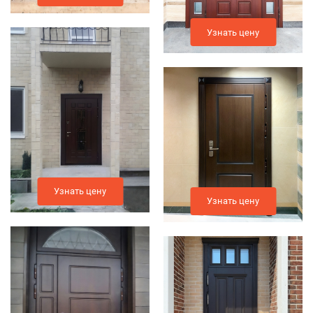
Узнать цену
Узнать цену
Узнать цену