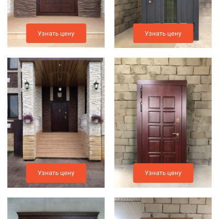
Узнать цену
Узнать цену
Узнать цену
Узнать цену