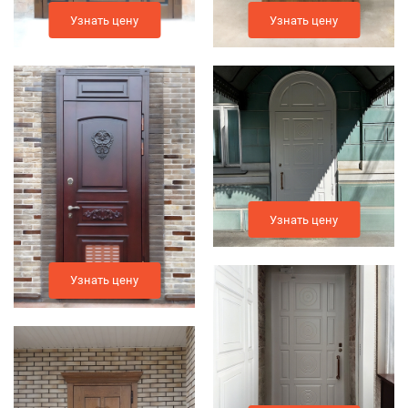
Узнать цену
Узнать цену
Узнать цену
Узнать цену