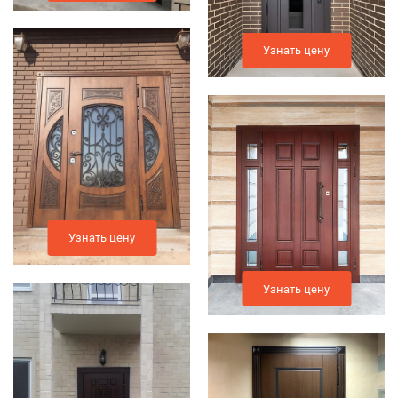
Узнать цену
Узнать цену
Узнать цену