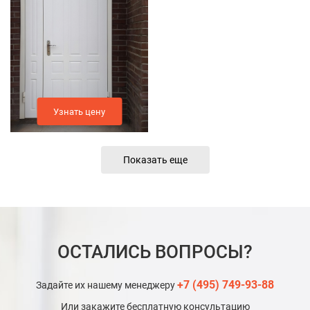
Узнать цену
Показать еще
ОСТАЛИСЬ ВОПРОСЫ?
+7 (495) 749-93-88
Задайте их нашему менеджеру
Или закажите бесплатную консультацию