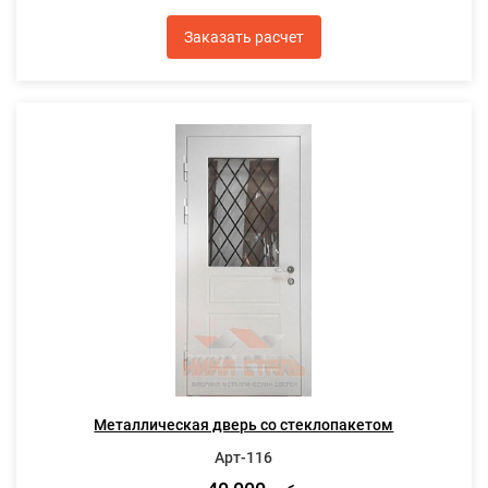
Заказать расчет
Металлическая дверь со стеклопакетом
Арт-116