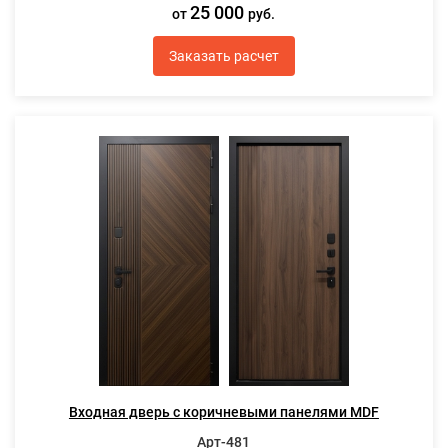
25 000
от
руб.
Заказать расчет
Входная дверь с коричневыми панелями MDF
Арт-481