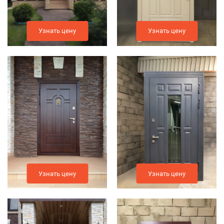
Узнать цену
Узнать цену
Узнать цену
Узнать цену