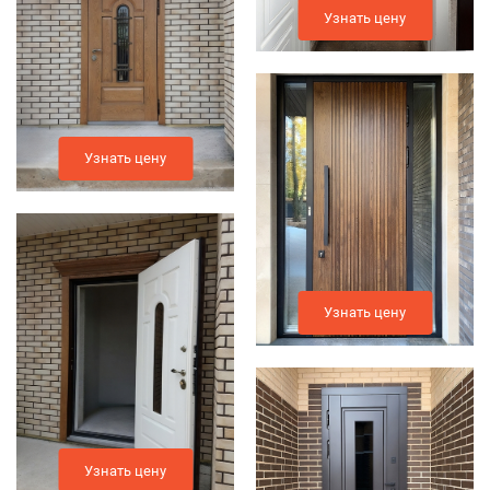
Узнать цену
Узнать цену
Узнать цену
Узнать цену