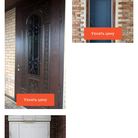
Узнать цену
Узнать цену