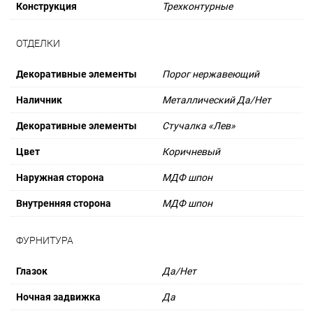
Конструкция
Трехконтурные
ОТДЕЛКИ
Декоративные элементы
Порог нержавеющий
Наличник
Металлический Да/Нет
Декоративные элементы
Стучалка «Лев»
Цвет
Коричневый
Наружная сторона
МДФ шпон
Внутренняя сторона
МДФ шпон
ФУРНИТУРА
Глазок
Да/Нет
Ночная задвижка
Да