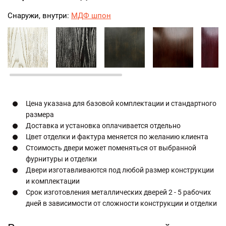
Снаружи, внутри:
МДФ шпон
Цена указана для базовой комплектации и стандартного
размера
Доставка и установка оплачивается отдельно
Цвет отделки и фактура меняется по желанию клиента
Стоимость двери может поменяться от выбранной
фурнитуры и отделки
Двери изготавливаются под любой размер конструкции
и комплектации
Срок изготовления металлических дверей 2 - 5 рабочих
дней в зависимости от сложности конструкции и отделки