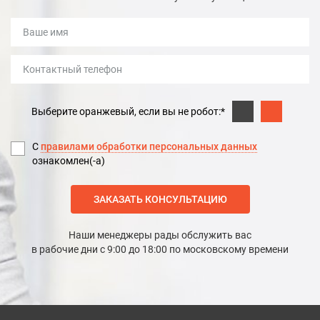
Выберите оранжевый, если вы не робот:*
С
правилами обработки персональных данных
ознакомлен(-а)
ЗАКАЗАТЬ КОНСУЛЬТАЦИЮ
Наши менеджеры рады обслужить вас
в рабочие дни с 9:00 до 18:00 по московскому времени