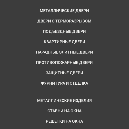
МЕТАЛЛИЧЕСКИЕ ДВЕРИ
ДВЕРИ С ТЕРМОРАЗРЫВОМ
ПОДЪЕЗДНЫЕ ДВЕРИ
КВАРТИРНЫЕ ДВЕРИ
ПАРАДНЫЕ ЭЛИТНЫЕ ДВЕРИ
ПРОТИВОПОЖАРНЫЕ ДВЕРИ
ЗАЩИТНЫЕ ДВЕРИ
ФУРНИТУРА И ОТДЕЛКА
МЕТАЛЛИЧЕСКИЕ ИЗДЕЛИЯ
СТАВНИ НА ОКНА
РЕШЕТКИ НА ОКНА