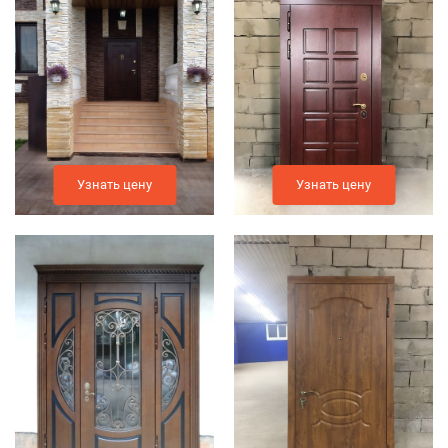
Узнать цену
Узнать цену