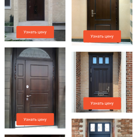
Узнать цену
Узнать цену
Узнать цену
Узнать цену