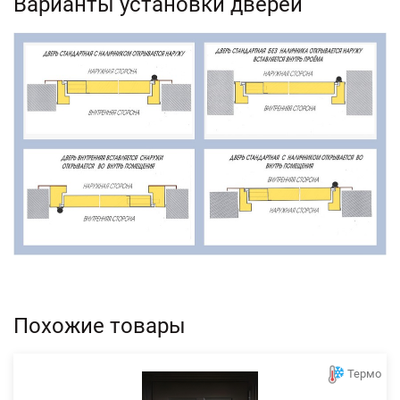
Варианты установки дверей
Похожие товары
Термо