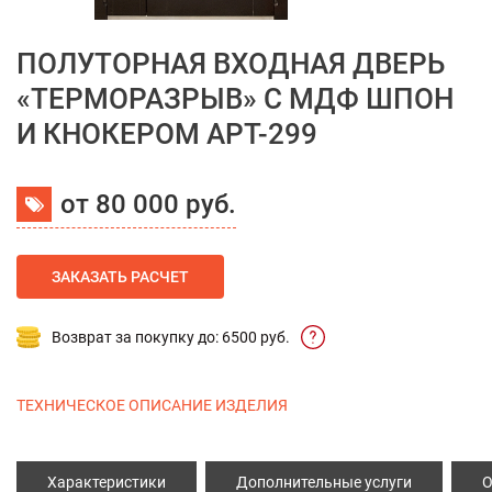
ПОЛУТОРНАЯ ВХОДНАЯ ДВЕРЬ
«ТЕРМОРАЗРЫВ» С МДФ ШПОН
И КНОКЕРОМ АРТ-299
от 80 000 руб.
ЗАКАЗАТЬ РАСЧЕТ
Возврат за покупку до: 6500 руб.
ТЕХНИЧЕСКОЕ ОПИСАНИЕ ИЗДЕЛИЯ
Характеристики
Дополнительные услуги
О