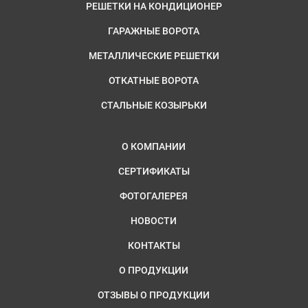
РЕШЕТКИ НА КОНДИЦИОНЕР
ГАРАЖНЫЕ ВОРОТА
МЕТАЛЛИЧЕСКИЕ РЕШЕТКИ
ОТКАТНЫЕ ВОРОТА
СТАЛЬНЫЕ КОЗЫРЬКИ
О КОМПАНИИ
СЕРТИФИКАТЫ
ФОТОГАЛЕРЕЯ
НОВОСТИ
КОНТАКТЫ
О ПРОДУКЦИИ
ОТЗЫВЫ О ПРОДУКЦИИ