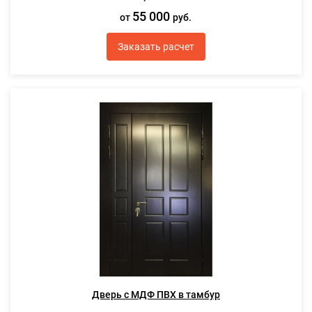
55 000
от
руб.
Заказать расчет
Дверь с МДФ ПВХ в тамбур