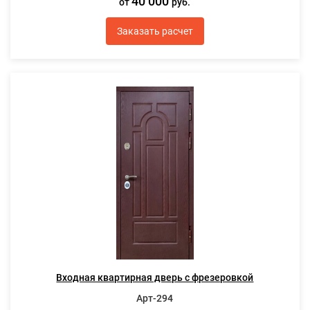
40 000
от
руб.
Заказать расчет
Входная квартирная дверь с фрезеровкой
Арт-294