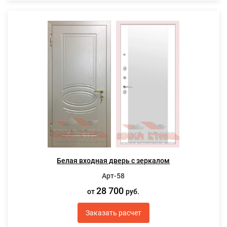
Белая входная дверь с зеркалом
Арт-58
28 700
от
руб.
Заказать расчет