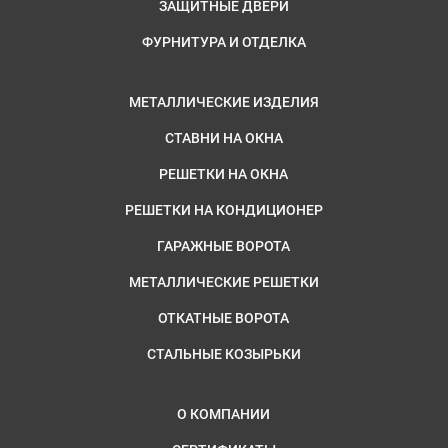
ЗАЩИТНЫЕ ДВЕРИ
ФУРНИТУРА И ОТДЕЛКА
МЕТАЛЛИЧЕСКИЕ ИЗДЕЛИЯ
СТАВНИ НА ОКНА
РЕШЕТКИ НА ОКНА
РЕШЕТКИ НА КОНДИЦИОНЕР
ГАРАЖНЫЕ ВОРОТА
МЕТАЛЛИЧЕСКИЕ РЕШЕТКИ
ОТКАТНЫЕ ВОРОТА
СТАЛЬНЫЕ КОЗЫРЬКИ
О КОМПАНИИ