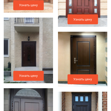
Узнать цену
Узнать цену
Узнать цену
Узнать цену