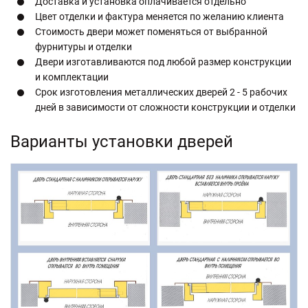
Доставка и установка оплачивается отдельно
Цвет отделки и фактура меняется по желанию клиента
Стоимость двери может поменяться от выбранной
фурнитуры и отделки
Двери изготавливаются под любой размер конструкции
и комплектации
Срок изготовления металлических дверей 2 - 5 рабочих
дней в зависимости от сложности конструкции и отделки
Варианты установки дверей