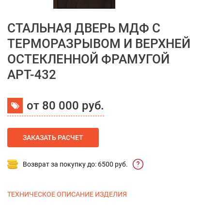
СТАЛЬНАЯ ДВЕРЬ МДФ С
ТЕРМОРАЗРЫВОМ И ВЕРХНЕЙ
ОСТЕКЛЕННОЙ ФРАМУГОЙ
АРТ-432
от 80 000 руб.
ЗАКАЗАТЬ РАСЧЕТ
Возврат за покупку до: 6500 руб.
ТЕХНИЧЕСКОЕ ОПИСАНИЕ ИЗДЕЛИЯ