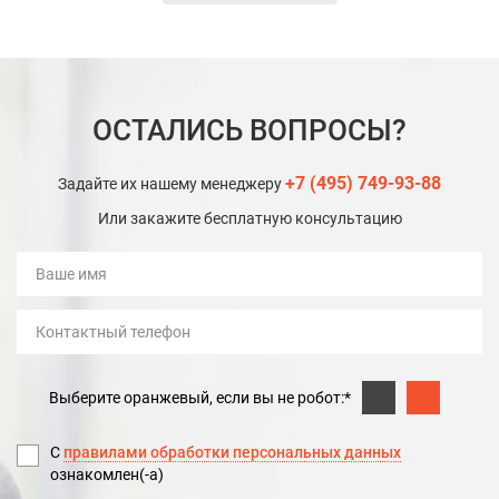
ОСТАЛИСЬ ВОПРОСЫ?
+7 (495) 749-93-88
Задайте их нашему менеджеру
Или закажите бесплатную консультацию
Выберите оранжевый, если вы не робот:*
С
правилами обработки персональных данных
ознакомлен(-а)