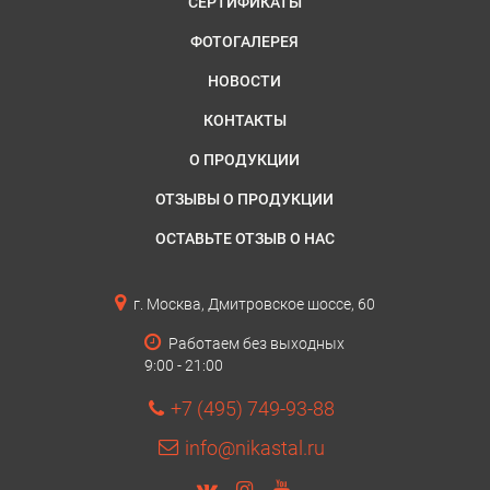
СЕРТИФИКАТЫ
ФОТОГАЛЕРЕЯ
НОВОСТИ
КОНТАКТЫ
О ПРОДУКЦИИ
ОТЗЫВЫ О ПРОДУКЦИИ
ОСТАВЬТЕ ОТЗЫВ О НАС
г. Москва, Дмитровское шоссе, 60
Работаем без выходных
9:00 - 21:00
+7 (495) 749-93-88
info@nikastal.ru