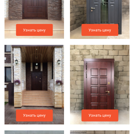
Узнать цену
Узнать цену
Узнать цену
Узнать цену