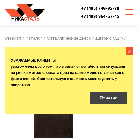
+7 (495) 749-93-88
+7 (499) 964-57-45
Главная
/
Каталог
/
Металлические двери
/
Двери с МДФ
/
Термо
УВАЖАЕМЫЕ КЛИЕНТЫ
уведомляем вас о том, что в связи с нестабильной ситуацией
на рынке металлопроката цена на сайте может отличаться от
фактической. Окончательную стоимость можно узнать у
оператора.
Понятно