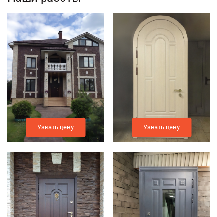
Узнать цену
Узнать цену