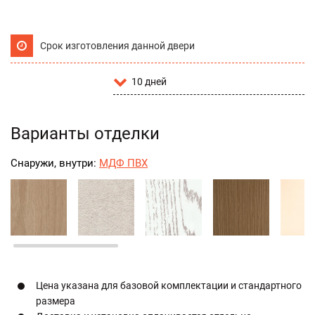
Срок изготовления данной двери
10 дней
Варианты отделки
Снаружи, внутри:
МДФ ПВХ
Цена указана для базовой комплектации и стандартного
размера