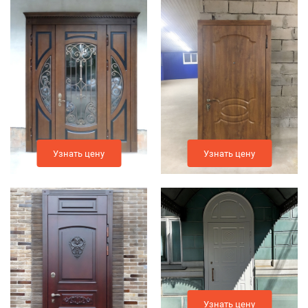
Узнать цену
Узнать цену
Узнать цену