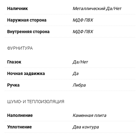
Наличник
Металлический Да/Нет
Наружная сторона
МДФ ПВХ
Внутренняя сторона
МДФ ПВХ
ФУРНИТУРА
Глазок
Да/Нет
Ночная задвижка
Да
Ручка
Либра
ШУМО- И ТЕПЛОИЗОЛЯЦИЯ
Наполнение
Каменная плита
Уплотнение
Два контура