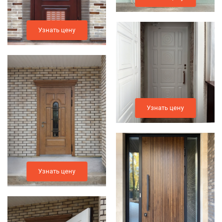
Узнать цену
Узнать цену
Узнать цену