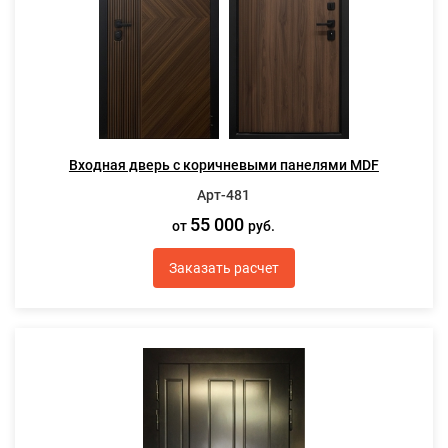
Входная дверь с коричневыми панелями MDF
Арт-481
55 000
от
руб.
Заказать расчет