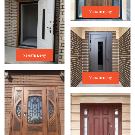
Узнать цену
Узнать цену
Узнать цену