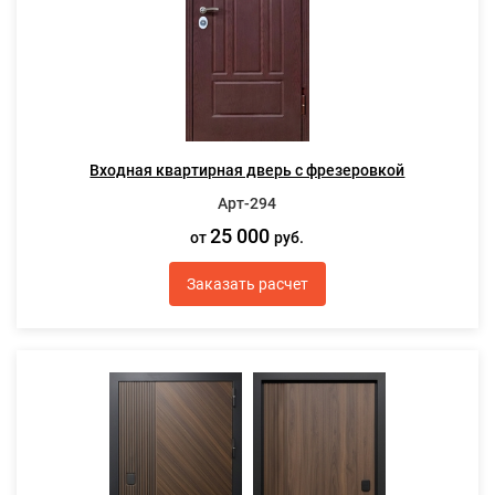
Входная квартирная дверь с фрезеровкой
Арт-294
25 000
от
руб.
Заказать расчет