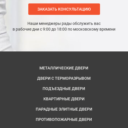
ЗАКАЗАТЬ КОНСУЛЬТАЦИЮ
Наши менеджеры рады обслужить вас
в рабочие дни с 9:00 до 18:00 по московскому времени
МЕТАЛЛИЧЕСКИЕ ДВЕРИ
ДВЕРИ С ТЕРМОРАЗРЫВОМ
ПОДЪЕЗДНЫЕ ДВЕРИ
КВАРТИРНЫЕ ДВЕРИ
ПАРАДНЫЕ ЭЛИТНЫЕ ДВЕРИ
ПРОТИВОПОЖАРНЫЕ ДВЕРИ