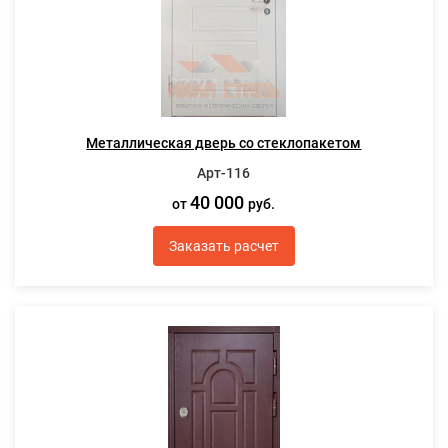
Металлическая дверь со стеклопакетом
Арт-116
40 000
от
руб.
Заказать расчет