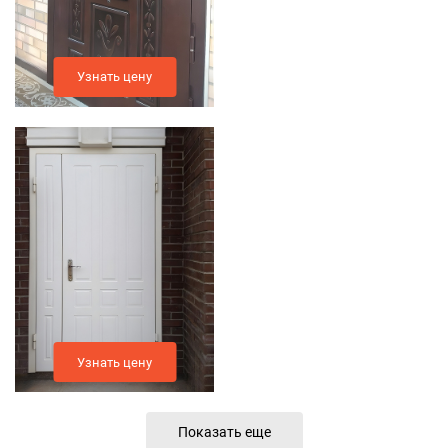
Узнать цену
Узнать цену
Показать еще