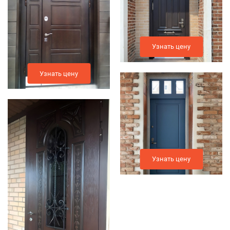
Узнать цену
Узнать цену
Узнать цену