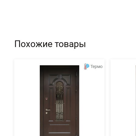
Похожие товары
Термо