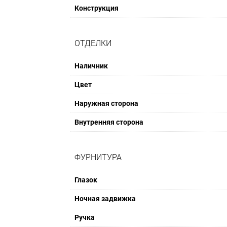
Конструкция
ОТДЕЛКИ
Наличник
Цвет
Наружная сторона
Внутренняя сторона
ФУРНИТУРА
Глазок
Ночная задвижка
Ручка