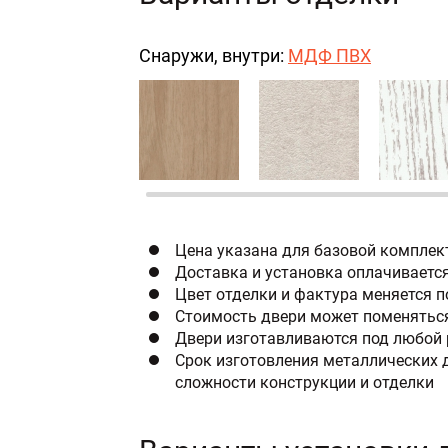
Снаружи, внутри:
МДФ ПВХ
Цена указана для базовой комплек
Доставка и установка оплачиваетс
Цвет отделки и фактура меняется 
Стоимость двери может поменяться
Двери изготавливаются под любой 
Срок изготовления металлических д
сложности конструкции и отделки