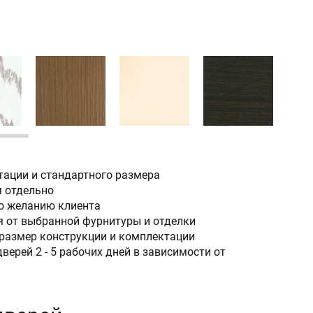
тации и стандартного размера
я отдельно
по желанию клиента
 от выбранной фурнитуры и отделки
размер конструкции и комплектации
верей 2 - 5 рабочих дней в зависимости от