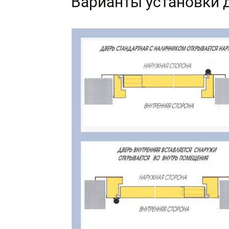
Варианты установки 